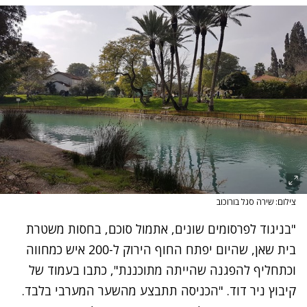
צילום: שירה סגל בורוכוב
"בניגוד לפרסומים שונים, אתמול סוכם, בחסות משטרת
בית שאן, שהיום יפתח החוף הירוק ל-200 איש כמחווה
וכתחליף להפגנה שהייתה מתוכננת", כתבו בעמוד של
קיבוץ ניר דוד. "הכניסה תתבצע מהשער המערבי בלבד.