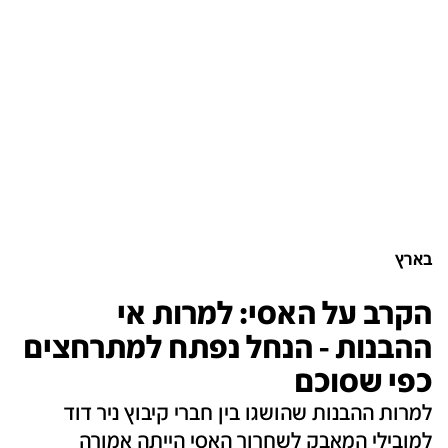
בארץ
הקרב על האסי: למרות אי
ההבנות - הנחל נפתח למתרחצים
כפי שסוכם
למרות ההבנות שהושגו בין חברי קיבוץ ניר דוד
למובילי המאבק לשחרור האסי הייתה אמורה