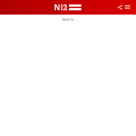
פרסומת