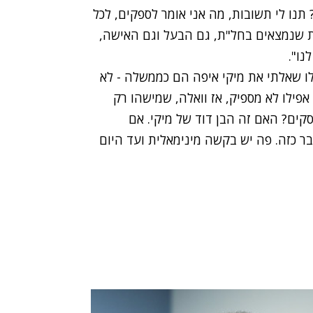
 תנו לי תשובות, מה אני אומר לספקים, לכל
ות שנמצאים בחל"ת, גם הבעל וגם האישה,
נו".
ילו שאלתי את מיקי איפה הם כממשלה - לא
אפילו לא מספיק, אז וואלה, שמישהו רק
עסקים? האם זה הבן דוד של מיקי. אם
בר כזה. פה יש בקשה מינימאלית ועד היום