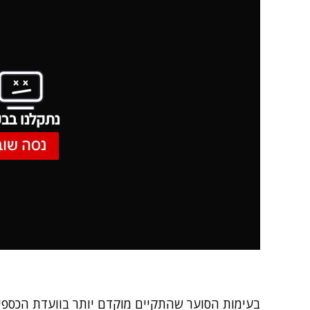
נתקלנו בבע
נסה שוב
בעימות הסוער שהתקיים מוקדם יותר בוועדת הכספי