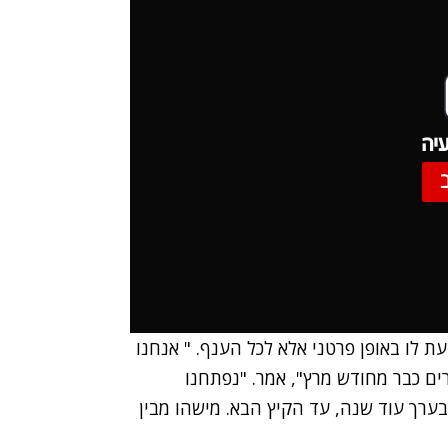
יה
 לו באופן פרטני אלא לכל הענף. " אנחנו
ים כבר מחודש מרץ", אמר. "נפתחנו
 בערך עוד שנה, עד הקיץ הבא. מישהו מבין