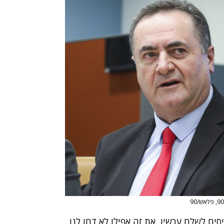
ים לשלם עכשיו, את זה אפילו לא דחו לנו.