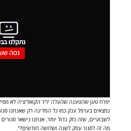
נתקלנו בבע
נסה שוב
יפרח טען שהטענה שהעלה יו"ר הקואליציה לא מסייעת
נמצאים בערפל ענק כמו כל המדינה רק שאנחנו סגור
לשבועיים, שזה נזק גדול יותר, אנחנו נישאר סגורים
מה זה לסגור עסק לשנה ושלושה חודשים?".