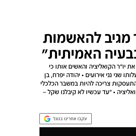
ר מגיב להאשמות
בעיה האמיתית"
ת יו"ר הקואליציה והאשים אותו כי
תו שני גני אירועים • יהודה יפרח, בן
שההתעסקות צריכה להיות במשבר הכלכלי
ליציה • "עד עכשיו לא קיבלנו שקל –
עקבו אחרינו בגוגל