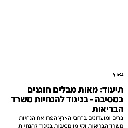
בארץ
תיעוד: מאות מבלים חוגגים
במסיבה - בניגוד להנחיות משרד
הבריאות
ברים ומועדונים ברחבי הארץ הפרו את הנחיות
משרד הבריאות וקיימו מסיבות בניגוד להנחיות