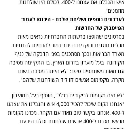
איש והגבלנו את עצמנו ל-400. לכולם היו שולחנות
מוזמנים".
לעדכונים נוספים ושליחת שלכם - היכנסו לעמוד
הפייסבוק של החדשות
בסרטונים שהופצו ברשתות החברתיות נראים מאות
מבלים חוגגים ורוקדים בניגוד גמור להנחיות להנחיות
משרד הבריאות ובכך מסתכנים בפני הדבקה של נגיף
הקורונה. בעל מועדון בדרום הארץ, בו התקיימה מסיבה
עם מאות משתתפים סיפר: "לא הייתה מסיבה בשום
מקרה, מקסימום אנשים זזו ליד השולחנות שלהם".
"לא היה מקומות לריקודים בכלל", הוסיף בעל המועדון.
"אנחנו מקום שיכול להכיל 4,000 איש והגבלנו את עצמנו
ל-400. אנחנו בקשר טוב מאוד עם הקהל, מכרנו מקומות
מראש. מכרנו ל-400 אנשים שולחנות וכולם היו עם