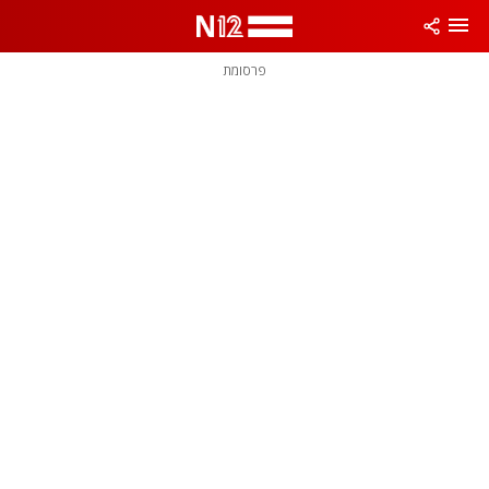
פרסומת