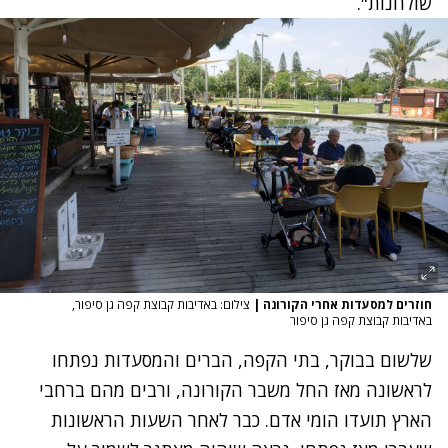
שולחנות".
חוזרים למסעדות אחרי הקורונה
|
צילום: באדיבות קבוצת קפה גן סיפור,
באדיבות קבוצת קפה גן סיפור
שלשום בבוקר, בתי הקפה,
הברים והמסעדות נפתחו
לראשונה מאז החל משבר הקורונה
, ורבים מהם ברחבי
הארץ תועדו הומי אדם. כבר לאחר השעות הראשונות