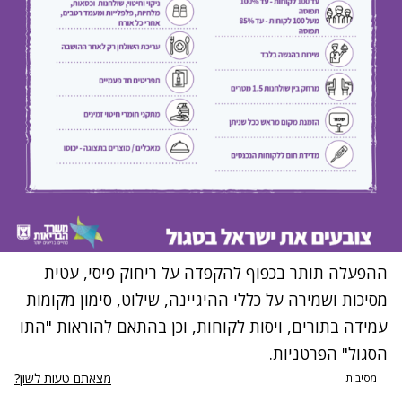
ההפעלה תותר בכפוף להקפדה על ריחוק פיסי, עטית
מסיכות ושמירה על כללי ההיגיינה, שילוט, סימון מקומות
עמידה בתורים, ויסות לקוחות, וכן בהתאם להוראות "התו
הסגול" הפרטניות.
מצאתם טעות לשון?
מסיבות