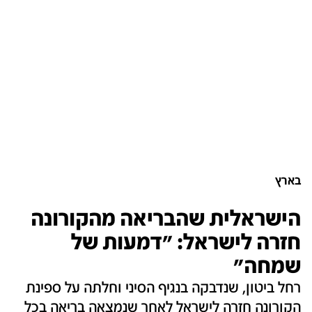
בארץ
הישראלית שהבריאה מהקורונה
חזרה לישראל: "דמעות של
שמחה"
רחל ביטון, שנדבקה בנגיף הסיני וחלתה על ספינת
הקורונה חזרה לישראל לאחר שנמצאה בריאה בכל