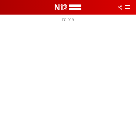
פרסומת