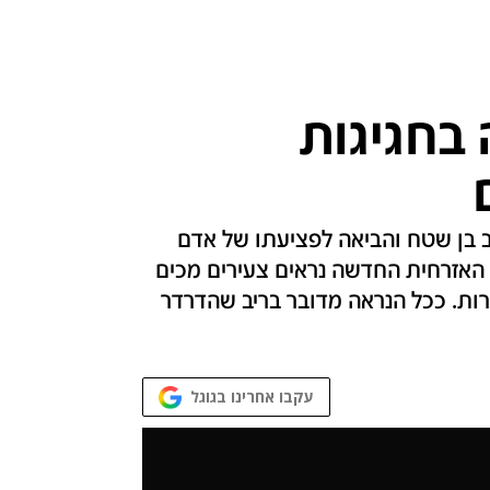
בחגיגות
בן שטח והביאה לפציעתו של אדם
 האזרחית החדשה נראים צעירים מכים
רות. ככל הנראה מדובר בריב שהדרדר
עקבו אחרינו בגוגל