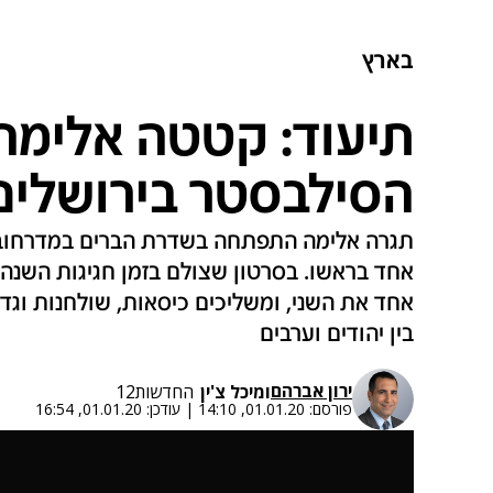
בארץ
תיעוד: קטטה אלימה 
הסילבסטר בירושלים
תגרה אלימה התפתחה בשדרת הברים במדרחוב 
אחד בראשו. בסרטון שצולם בזמן חגיגות השנה
אחד את השני, ומשליכים כיסאות, שולחנות וגד
בין יהודים וערבים
ירון אברהם
ו
מיכל צ'ין
החדשות12
פורסם:
01.01.20, 14:10
|
עודכן:
01.01.20, 16:54