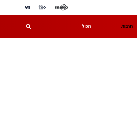
תרבות
הכול
ת
מדע וסביבה