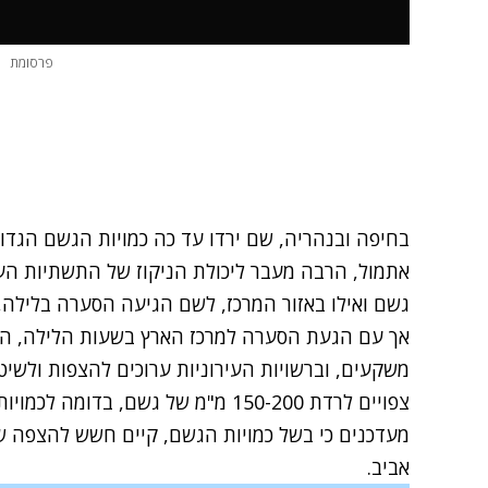
פרסומת
גשם ואילו באזור המרכז, לשם הגיעה הסערה בלילה, ירדו 
אך עם הגעת הסערה למרכז הארץ בשעות הלילה, הי
משקעים, וברשויות העירוניות ערוכים להצפות ולשיטפ
צפויים לרדת 150-200 מ"מ של גשם, בד
מעדכנים כי בשל כמויות הגשם, קיים חשש להצפה של
אביב.