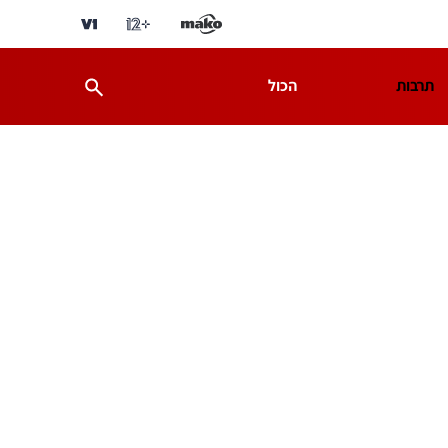
תרבות
הכול
ת
מדע וסביבה