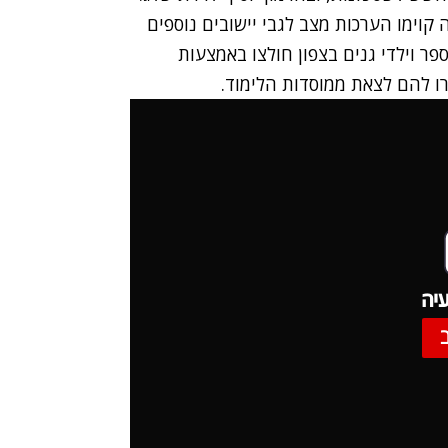
 קוימו הערכות מצב לגבי יישובים נוספים
ר וילדי גנים בצפון חולצו באמצעות
ו להם לצאת ממוסדות הלימוד.
יה