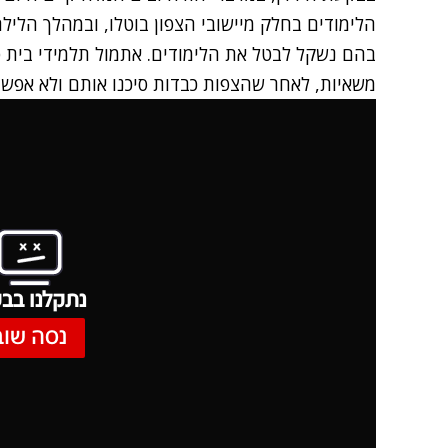
הלימודים בחלק מיישובי הצפון בוטלו, ובמהלך הלילה
בהם נשקל לבטל את הלימודים. אתמול תלמידי בית ספ
משאיות, לאחר שהצפות כבדות סיכנו אותם ולא אפשר
נתקלנו בבע
נסה שוב