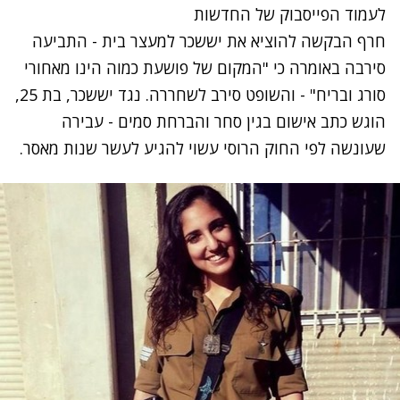
לעמוד הפייסבוק של החדשות
חרף הבקשה להוציא את יששכר למעצר בית - התביעה
סירבה באומרה כי "המקום של פושעת כמוה הינו מאחורי
סורג ובריח" - והשופט סירב לשחררה. נגד יששכר, בת 25,
הוגש כתב אישום בגין סחר והברחת סמים - עבירה
שעונשה לפי החוק הרוסי עשוי להגיע לעשר שנות מאסר.