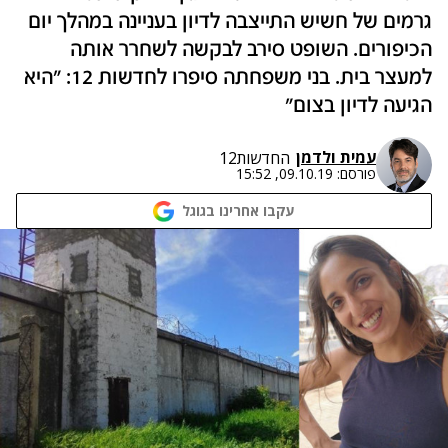
גרמים של חשיש התייצבה לדיון בעניינה במהלך יום
הכיפורים. השופט סירב לבקשה לשחרר אותה
למעצר בית. בני משפחתה סיפרו לחדשות 12: "היא
הגיעה לדיון בצום"
עמית ולדמן
החדשות12
פורסם:
09.10.19, 15:52
עקבו אחרינו בגוגל