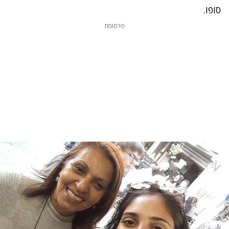
סופו.
פרסומת