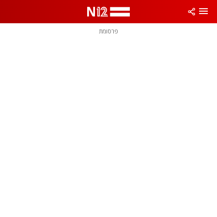
פרסומת