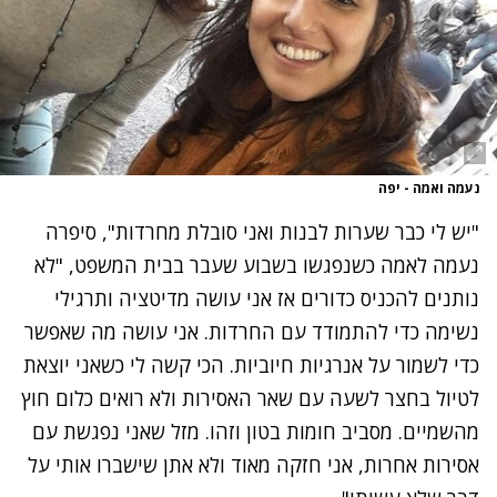
נעמה ואמה - יפה
"
יש לי כבר שערות לבנות ואני סובלת מחרדות",
סיפרה
נעמה
לאמה כשנפגשו בשבוע שעבר בבית המשפט, "לא
נותנים להכניס כדורים אז אני עושה מדיטציה ותרגילי
נשימה כדי להתמודד עם החרדות. אני עושה מה שאפשר
כדי לשמור על אנרגיות חיוביות. הכי קשה לי כשאני יוצאת
לטיול בחצר לשעה עם שאר האסירות ולא רואים כלום חוץ
מהשמיים. מסביב חומות בטון וזהו. מזל שאני נפגשת עם
אסירות אחרות,
אני חזקה מאוד ולא אתן שישברו אותי על