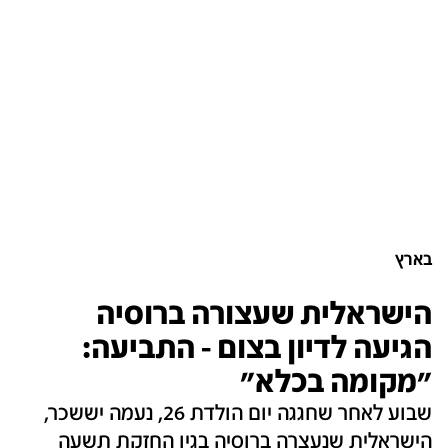
בארץ
הישראלית שעצורה ברוסיה
הגיעה לדיון בצום - התביעה:
"מקומה בכלא"
שבוע לאחר שחגגה יום הולדת 26, נעמה יששכר,
הישראלית שנעצרה ברוסיה בגין החזקת תשעה