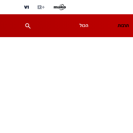
תרבות
הכול
ת
מדע וסביבה