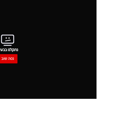
נתקלנו בבעי
נסה שוב