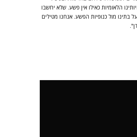
יותינו הלאומיות כאילו אין פשע. שלא יחשבו
על בתינו מול כנופיות הפשע. אנחנו מטילים
".