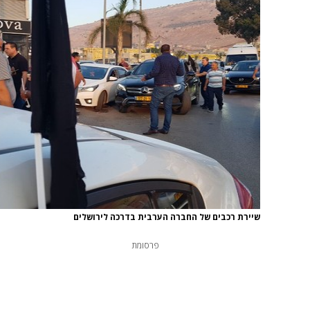
שיירת רכבים של החברה הערבית בדרכה לירושלים
פרסומת