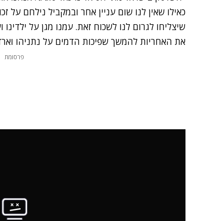
כאילו שאין לנו שום עניין אחר ובמקביל נילחם על זכו
שיצליחו לגרום לנו לשכוח זאת. עמנו מגן על ילדינו ו
את האחריות להמשך שפיכות הדמים על נתניהו וארדן
פרסומת