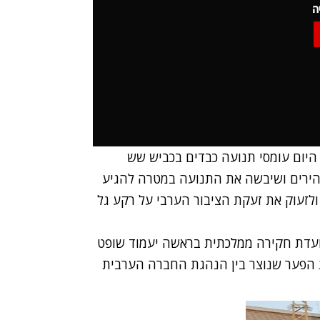
ה
 היום עומסי תנועה כבדים בכביש שש
ם המהירים ושיבשה את התנועה במטרה להגיע
לזעוק את זעקת הציבור הערבי על רקע גל
ם ועדת חקירה ממלכתית בראשה יעמוד שופט
הפער שנוצר בין הנהגת החברה הערבית