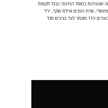
מה שנערכות במוסד החינוכי כבכל תקופת
יכאלי, שרת הפנים איילת שקד, יו"ר
וערים הדר מוכתר לצד נציגים מכל