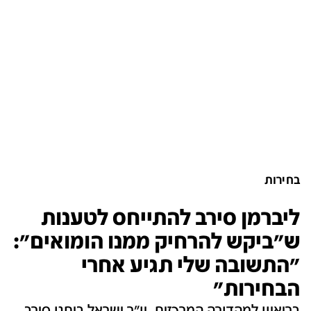
בחירות
ליברמן סירב להתייחס לטענות
ש"ביקש להרחיק ממנו הומואים":
"התשובה שלי תגיע אחרי
הבחירות"