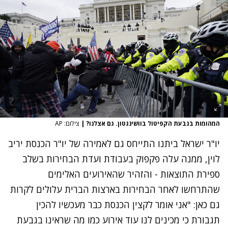
המהומות בגבעת הקפיטול בוושינגטון. גם אצלנו?
|
צילום: AP
יו"ר ישראל ביתנו התייחס גם לאמירה של יו"ר הכנסת יריב
לוין, ממנה עלה פקפוק בעבודת ועדת הבחירות בשלב
ספירת התוצאות - והזהיר שהאירועים האלימים
שהתרחשו לאחר הבחירות בארצות הברית עלולים לקרות
גם כאן: "אני אומר לקצין הכנסת כבר מעכשיו להכין
תגבורת כי מכינים לנו עוד אירוע כמו מה שראינו בגבעת