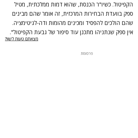
הקפיטול. כשיו"ר הכנסת, שהוא דמות ממלכתית, מטיל
ספק בוועדת הבחירות המרכזית, זה אומר שהם מבינים
שהם הולכים להפסיד ומכינים מהומות ודה-לגיטימציה.
אין ספק שנתניהו מתכנן עוד סיפור של גבעת הקפיטול".
מצאתם טעות לשון?
פרסומת