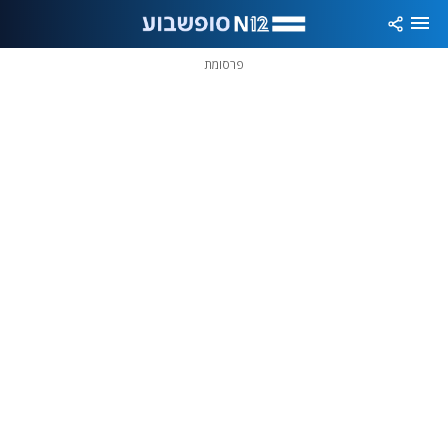
פרסומת