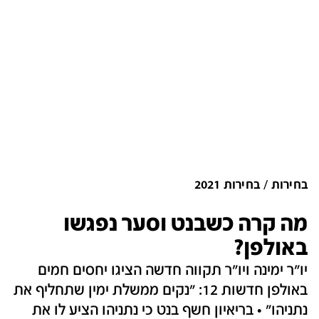
בחירות
בחירות 2021
מה קרה כשבנט וסער נפגשו
באולפן?
יו"ר ימינה ויו"ר תקווה חדשה הציגו יחסים חמים
באולפן חדשות 12: "נקים ממשלת ימין שתחליף את
נתניהו" • בריאיון חשף בנט כי נתניהו הציע לו את