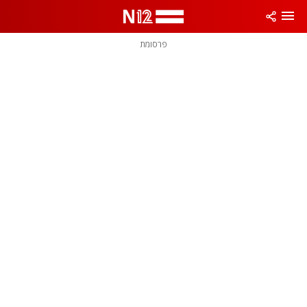
פרסומת