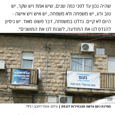
שהיה נכון עד לפני כמה שנים, שיש אמת ויש שקר, יש
טוב ורע, יש משפחה ולא משפחה, יש איש ויש אישה -
היום לא קיים. גדלנו במשפחה, דבר פשוט מאוד. יש ניסיון
להנדס לנו את התודעה, לשנות לנו את המושגים".
מפלגת נעם פרשה מהבחירות לכנסת
|
צילום: אסתי דזיובוב \ TPS