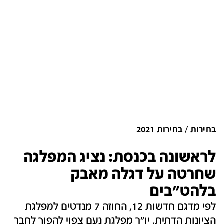
בחירות
בחירות 2021
לראשונה בכנסת: נציג המפלגה
שחרטה על דגלה מאבק
בלהט"בים
לפי מדגם חדשות 12, החוזה 7 מנדטים למפלגת
הציונות הדתית, יו"ר מפלגת נעם צפוי להפוך לחבר