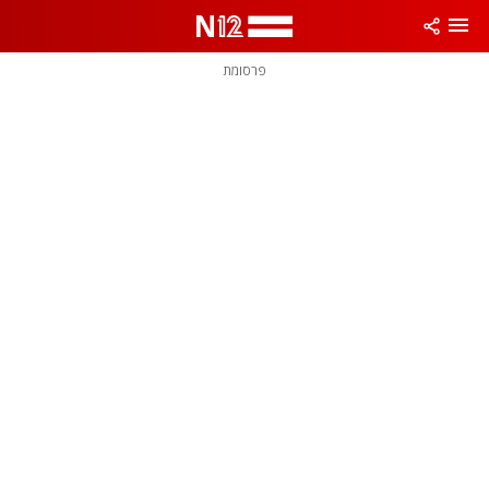
פרסומת