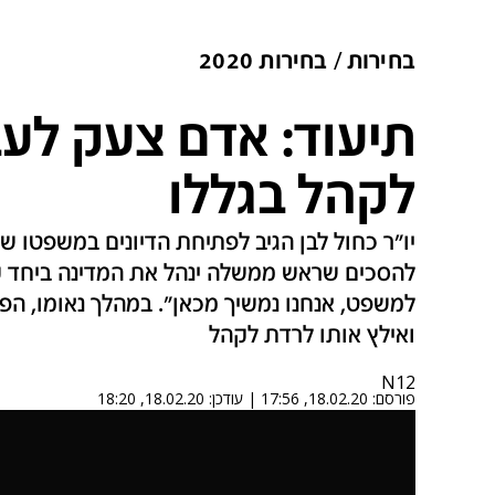
בחירות
בחירות 2020
תיעוד: אדם צעק לעב
לקהל בגללו
יו"ר כחול לבן הגיב לפתיחת הדיונים במשפטו של
להסכים שראש ממשלה ינהל את המדינה ביחד עם
למשפט, אנחנו נמשיך מכאן". במהלך נאומו, הפר
ואילץ אותו לרדת לקהל
N12
פורסם:
18.02.20, 17:56
|
עודכן:
18.02.20, 18:20