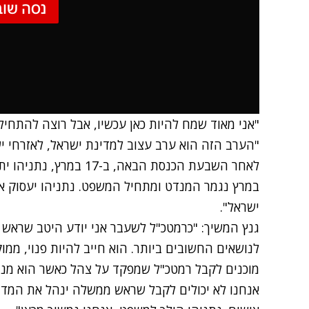
נסה שוב
"אני מאוד שמח להיות כאן עכשיו, אבל רוצה להתחיל
"הערב הזה הוא ערב עצוב למדינת ישראל, לאזרחי ישרא
במרץ נגמר המנדט ומתחיל המשפט. נתניהו יעסוק אך 
ישראל".
גנץ המשיך: "כרמטכ"ל לשעבר אני יודע היטב שראש 
לנושאים החשובים ביותר. הוא חייב להיות פנוי, ממ
מוכנים לקבל רמטכ"ל שמפקד על צהל כאשר הוא מנה
אנחנו לא יכולים לקבל שראש ממשלה ינהל את המד