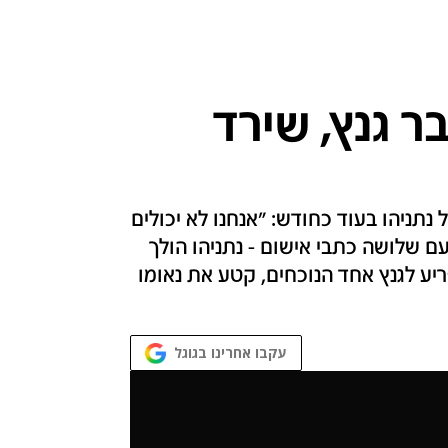
ר גנץ, שירד
 נתניהו בעוד כחודש: "אנחנו לא יכולים
 שלושה כתבי אישום - נתניהו הולך
יע לגנץ אחד הנוכחים, קטע את נאומו
עקבו אחרינו בגוגל