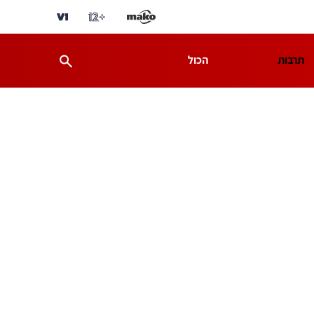
תרבות
הכול
ת
מדע וסביבה