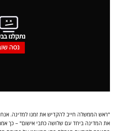
נתקלנו בבע
נסה שוב
"ראש הממשלה חייב להקדיש את זמנו למדינה. אנחנ
את המדינה ביחד עם שלושה כתבי אישום" – כך אמר ה