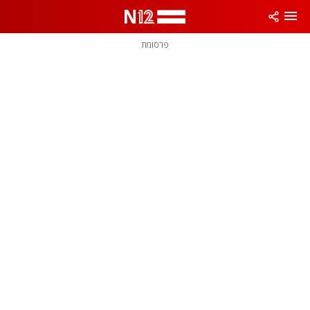
פרסומת