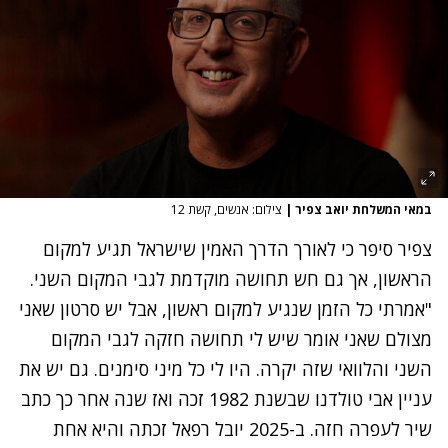
במאי המשלחת יואב צפיר
|
צילום: אנשים, קשת 12
צפיר סיפר כי לאורך הדרך האמין שישראל תגיע למקום
הראשון, אך גם חש תחושה מוקדמת לגבי המקום השני.
"אמרתי כל הזמן שנגיע למקום ראשון, אבל יש סרטון שאני
מצולם שאני אומר שיש לי תחושה חזקה לגבי המקום
השני והלוואי שזה יקרה. היו לי כל מיני סימנים. גם יש את
עניין אבי טולדנו שבשנת 1982 זכה ואז שנה אחר כך כתב
שיר לעפרה חזה. ב-2025 יובל רפאל זכתה והיא אחת