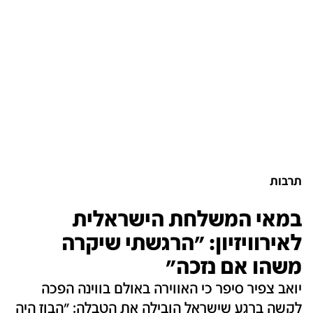
תרבות
במאי המשלחת הישראלית
לאירוויזיון: "הרגשתי שיקרה
משהו אם נזכה"
יואב צפיר סיפר כי האווירה באולם בווינה הפכה
לקשה ברגע שישראל הובילה את הטבלה: "הבוז היה