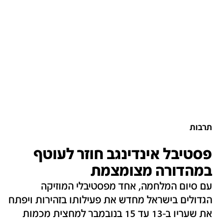
תרבות
פסטיבל אינדינגב חוזר לעוטף
במהדורה מצומצמת
עם סיום המלחמה, אחד מפסטיבלי המוזיקה
הגדולים בישראל מחדש את פעילותו בזהירות ויפתח
את שעריו ב-13 עד 15 בנובמבר למחצית מכמות