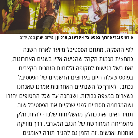
פורטיס וברי סחרוף בפסטיבל אינדינגב, ארכיון
|
צילום: יונתן בוגר, יח"צ
לפי ההפקה, מתחם הפסטיבל מיועד לארח השנה
כמחצית מכמות הקהל שהגיעה אליו בשנים האחרונות,
זאת בשל רגישות לתקופה וללוחות הזמנים הקצרים.
בפוסט שעלה היום בערוצים הרשמיים של הפסטיבל
נכתב: "לאורך כל השנתיים האחרונות אמרנו שאנחנו
נשארים במצפה גבולות, ושנחכה עד שכל החטופים יחזרו
ושהמלחמה תסתיים לפני שנקיים את הפסטיבל שוב.
תמיד ראינו זאת כחלק מהשליחות שלנו - להיות חלק
מהפריחה המחודשת של הנגב המערבי, דרך מוזיקה,
אומנות ואנשים. זה הזמן גם להגיד תודה לאומנים