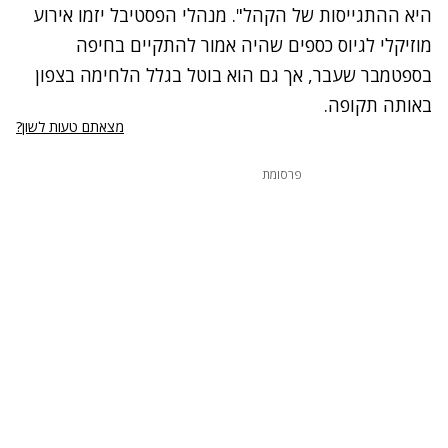
היא ההתגייסות של הקהל". מנהלי הפסטיבל יזמו אירוע
מוזיקלי לגיוס כספים שהיה אמור להתקיים בחיפה
בספטמבר שעבר, אך גם הוא בוטל בגלל הלחימה בצפון
באותה תקופה.
מצאתם טעות לשון?
פרסומת