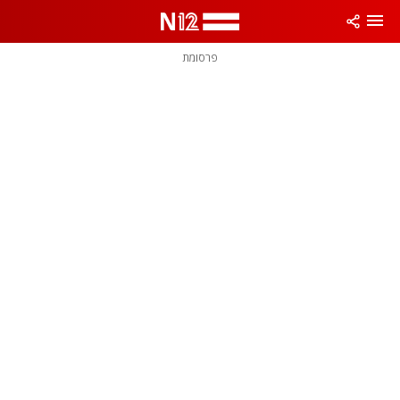
פרסומת