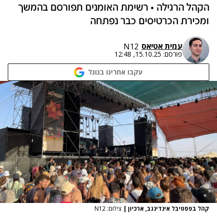
הקהל הרגילה • רשימת האומנים תפורסם בהמשך
ומכירת הכרטיסים כבר נפתחה
עמית אטיאס
N12
פורסם:
15.10.25, 12:48
עקבו אחרינו בגוגל
קהל בפסטיבל אינדינגב, ארכיון
|
צילום: N12