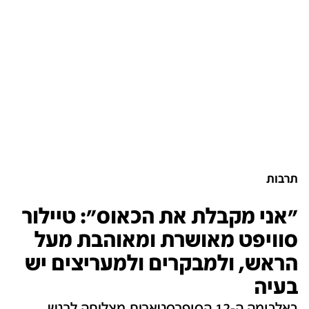
תרבות
"אני מקבלת את הכאוס": טיילור
סוויפט מאושרת ומאוהבת מעל
הראש, ולמבקרים ולמעריצים יש
בעיה