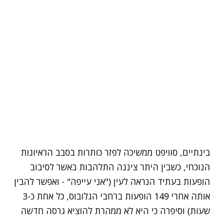
בינתיים, סוויפט ממשיכה לפזר כותרות בסבב הראיונות
הנוכחי, כשבין היתר ציננה התלהבות באשר לסיבוב
הופעות בעתיד הנראה לעין ("אני עייפה" - ואפשר להבין
אותה אחרי 149 הופעות ברחבי הגלובוס, כל אחת כ-3
שעות) וסיפרה כי היא לא ממהרת להוציא גרסה חדשה