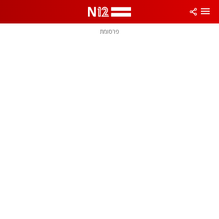
פרסומת