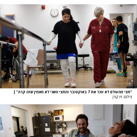
"חצי מהעולם לא זוכר את 7 באוקטובר והחצי השני לא מאמין שזה קרה"
|
צילום: זיו קורן