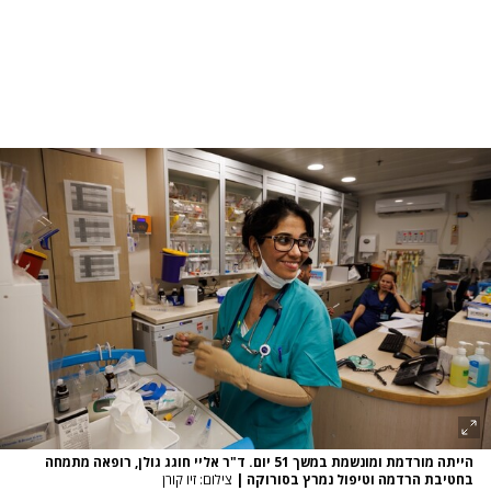
הייתה מורדמת ומונשמת במשך 51 יום. ד"ר אליי חוגג גולן, רופאה מתמחה
בחטיבת הרדמה וטיפול נמרץ בסורוקה
|
צילום: זיו קורן