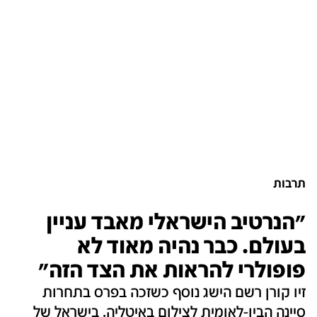
תרבות
"הנרטיב הישראלי מאבד עניין
בעולם. כבר נהיה מאוד לא
פופולרי להראות את הצד הזה"
זיו קורן רשם הישג נוסף כשזכה בפרס בתחרות
סיינה הבין-לאומית לצילום באיטליה. בישראל של