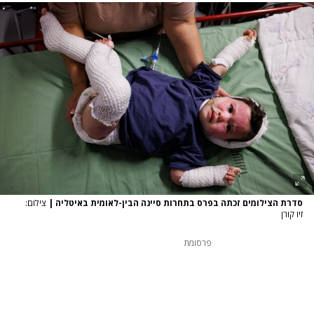
סדרת הצילומים זכתה בפרס בתחרות סיינה הבין-לאומית באיטליה
|
צילום:
זיו קורן
פרסומת