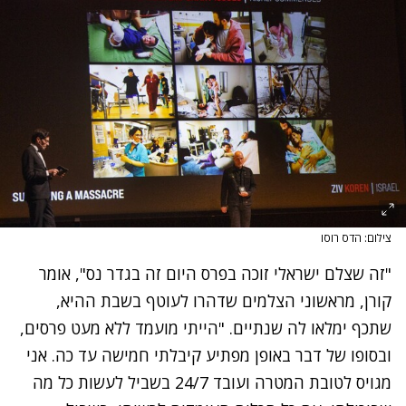
צילום: הדס רוסו
"זה שצלם ישראלי זוכה בפרס היום זה בגדר נס", אומר
קורן, מראשוני הצלמים שדהרו לעוטף בשבת ההיא,
שתכף ימלאו לה שנתיים. "הייתי מועמד ללא מעט פרסים,
ובסופו של דבר באופן מפתיע קיבלתי חמישה עד כה. אני
מגויס לטובת המטרה ועובד 24/7 בשביל לעשות כל מה