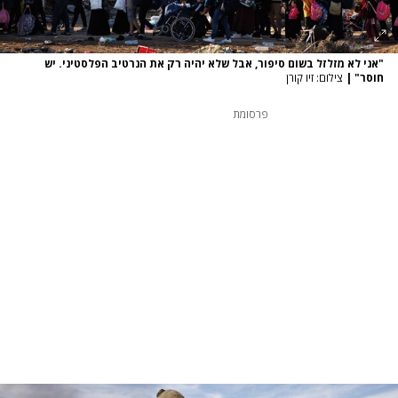
"אני לא מזלזל בשום סיפור, אבל שלא יהיה רק את הנרטיב הפלסטיני. יש
חוסר"
|
צילום: זיו קורן
פרסומת