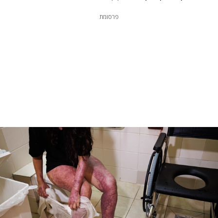
פרסומת