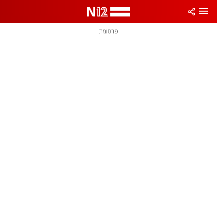
פרסומת