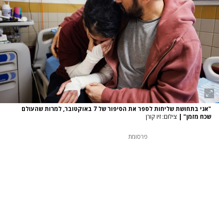
"אני בתחושת שליחות לספר את הסיפור של 7 באוקטובר, למרות שהעולם
שכח מזמן"
|
צילום: זיו קורן
פרסומת