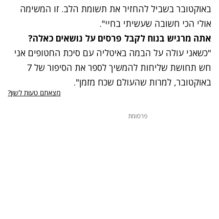
באוקטובר בשביל להחזיר את תשומת הלב. זו המשימה
אולי הכי חשובה שעשיתי בחיי".
אתה מרגיש בנוח לקבל פרסים על נושאים כאלה?
"כשאני עולה על הבמה באיטליה עם סיכת החטופים אני
חש תחושת שליחות להמשיך לספר את הסיפור של 7
באוקטובר, למרות שהעולם שכח מזמן".
מצאתם טעות לשון?
פרסומת