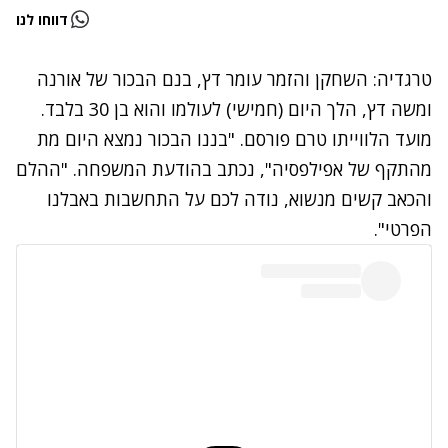
דווחו לנו
טרגדיה: השחקן והזמר עומר דץ, בנם הבכור של אורנה
ומשה דץ, הלך היום (חמישי) לעולמו והוא בן 30 בלבד.
מועד הלווייתו טרם פורסם. "בננו הבכור נמצא היום מת
מהתקף של אפילפסיה", נכתב בהודעת המשפחה. "ההלם
והכאב קשים מנשוא, נודה לכם על התחשבות באבלנו
הפרטי".