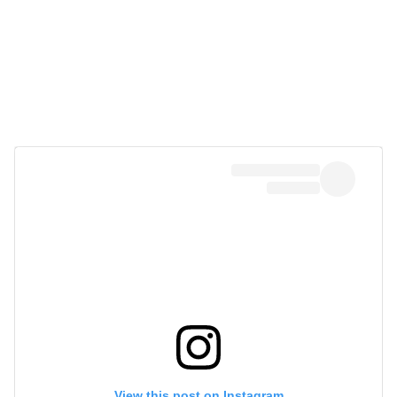
View this post on Instagram