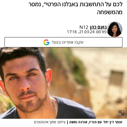
לכם על התחשבות באבלנו הפרטי", נמסר
מהמשפחה
נועם כהן
N12
פורסם:
21.03.24, 17:16
עקבו אחרינו בגוגל
עומר דץ יחד עם הוריו, אורנה ומשה
|
צילום: מתוך אינסטגרם