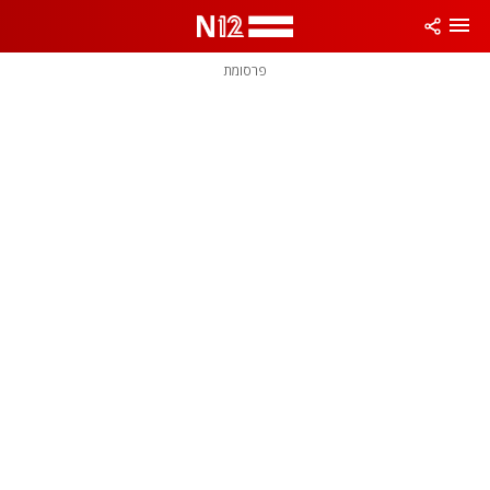
פרסומת