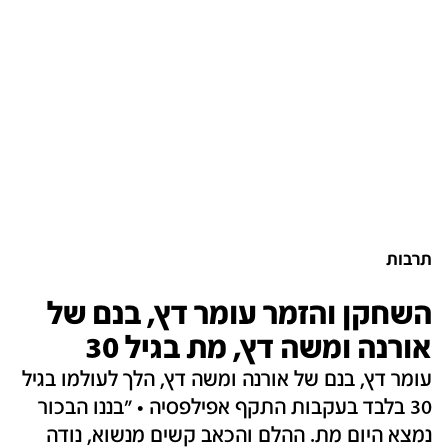
תרבות
השחקן והזמר עומר דץ, בנם של
אורנה ומשה דץ, מת בגיל 30
עומר דץ, בנם של אורנה ומשה דץ, הלך לעולמו בגיל
30 בלבד בעקבות התקף אפילפסיה • "בננו הבכור
נמצא היום מת. ההלם והכאב קשים מנשוא, נודה