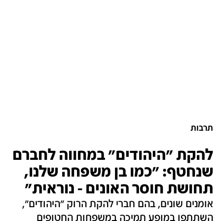
תרבות
להקת "היהודים" במחווה לחברם
שנחטף: "כמו בן משפחה שלנו,
תחושת חוסר האונים - נוראית"
אומנים שונים, בהם חברי להקת הרוק "היהודים",
השתתפו במופע תמיכה במשפחות החטופים