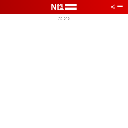
פרסומת