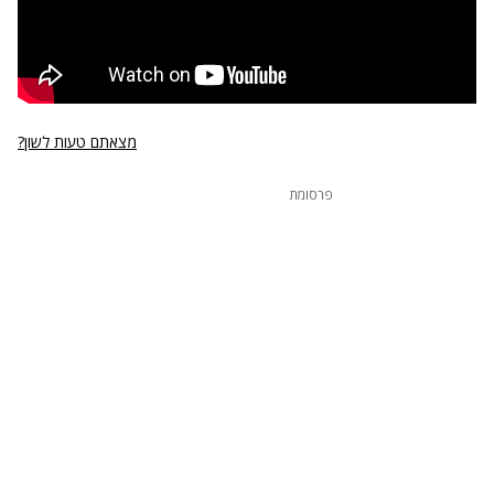
מצאתם טעות לשון?
פרסומת