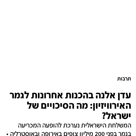
תרבות
עדן אלנה בהכנות אחרונות לגמר
האירוויזיון: מה הסיכויים של
ישראל?
המשלחת הישראלית נערכת להופעה המכריעה
בגמר בפני 200 מיליון צופים באירופה ובאוסטרליה •