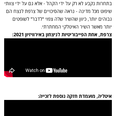
בתחרות נקבע לא רק על ידי הקהל - אלא גם על ידי צוותי
שיפוט מכל מדינה - נראה שהסיכויים של צרפת לנצח הם
גבוהים יותר, כיוון שהשיר שלה צפוי "לדבר" לשופטים
יותר מאשר השיר האיטלקי המחתרתי.
צרפת, אחת הפייבוריטיות לניצחון באירוויזיון 2021:
איטליה, מועמדת חזקה נוספת לזכייה: