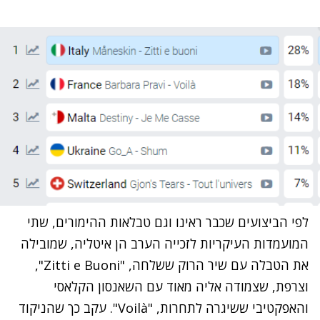
לפי הביצועים שכבר ראינו וגם טבלאות ההימורים, שתי
המועמדות העיקריות לזכייה הערב הן איטליה, שמובילה
את הטבלה עם שיר הרוק ששלחה, "Zitti e Buoni",
וצרפת, שצמודה אליה מאוד עם השאנסון הקלאסי
והאפקטיבי ששיגרה לתחרות,
"Voilà"
. עקב כך שהניקוד