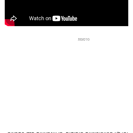
פרסומת