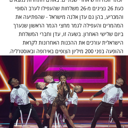
כעת 26 נציגים מ-26 משלחות שהעפילו לערב הסופי
והמכריע, בהן גם עדן אלנה מישראל - שהפתיעה את
המהמרים והעפילה לגמר מחצי הגמר הראשון שנערך
ביום שלישי האחרון. בשעה זו, עדן וחברי המשלחת
הישראלית עורכים את ההכנות האחרונות לקראת
ההופעה בפני 200 מיליון הצופים באירופה ובאוסטרליה.