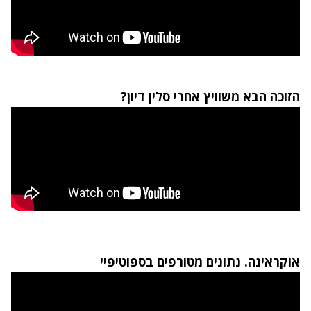
הזוכה הבא משוויץ אחרי סלין דיון?
אוקראינה. נתונים מטורפים בספוטיפיי