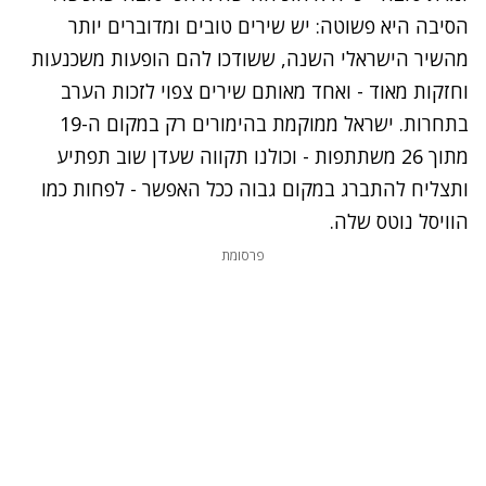
הסיבה היא פשוטה: יש שירים טובים ומדוברים יותר
מהשיר הישראלי השנה, ששודכו להם הופעות משכנעות
וחזקות מאוד - ואחד מאותם שירים צפוי לזכות הערב
בתחרות. ישראל ממוקמת בהימורים רק במקום ה-19
מתוך 26 משתתפות - וכולנו תקווה שעדן שוב תפתיע
ותצליח להתברג במקום גבוה ככל האפשר - לפחות כמו
הוויסל נוטס שלה.
פרסומת