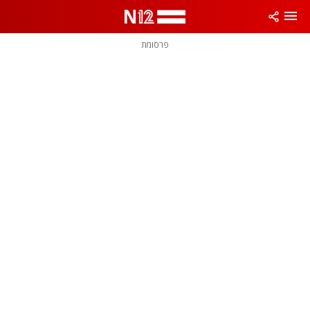
פרסומת