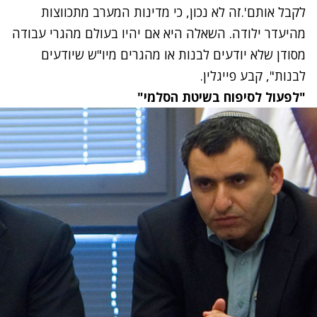
לקבל אותם'.זה לא נכון, כי מדינות המערב מתכווצות
מהיעדר ילודה. השאלה היא אם יהיו בעולם מהגרי עבודה
מסודן שלא יודעים לבנות או מהגרים מיו"ש שיודעים
לבנות", קבע פייגלין.
"לפעול לסיפוח בשיטת הסלמי"