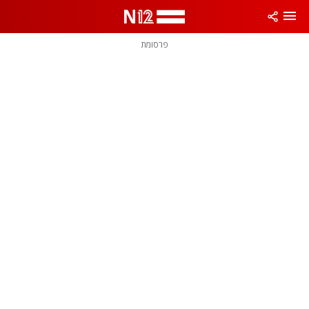
פרסומת