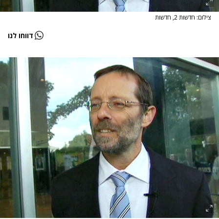
צילום: חדשות 2, חדשות
דווחו לנו