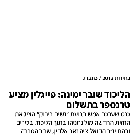
בחירות 2013
כתבות
הליכוד שובר ימינה: פייגלין מציע
טרנספר בתשלום
כנס שערכה אמש תנועת "נשים בירוק" הציג את
החזית החדשה מול נתניהו בתוך הליכוד. בכירים
ובהם יו"ר הקואליציה זאב אלקין, שר ההסברה