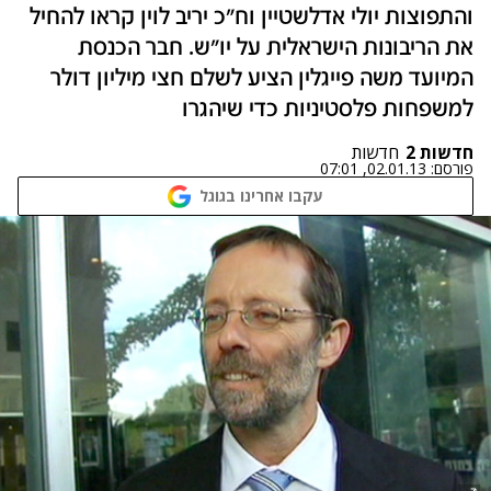
והתפוצות יולי אדלשטיין וח"כ יריב לוין קראו להחיל
את הריבונות הישראלית על יו"ש. חבר הכנסת
המיועד משה פייגלין הציע לשלם חצי מיליון דולר
למשפחות פלסטיניות כדי שיהגרו
חדשות 2
חדשות
פורסם:
02.01.13, 07:01
עקבו אחרינו בגוגל