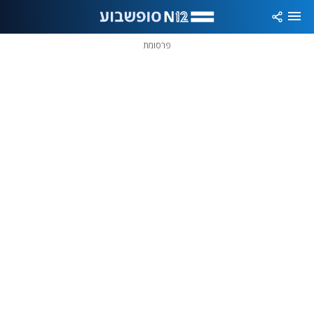
פרסומת