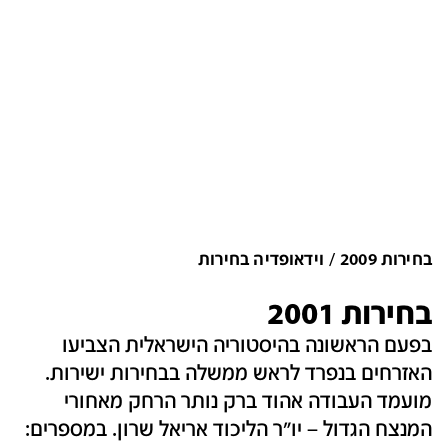
בחירות 2009
וידאופדיה בחירות
בחירות 2001
בפעם הראשונה בהיסטוריה הישראלית הצביעו
האזרחים בנפרד לראש ממשלה בבחירות ישירות.
מועמד העבודה אהוד ברק נותר הרחק מאחורי
המנצח הגדול – יו"ר הליכוד אריאל שרון. במספרים: