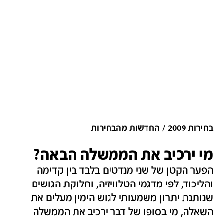
בחירות 2009
החדשות מהבחירות
מי ירכיב את הממשלה הבאה?
הפער הקטן של שני מנדטים בלבד בין קדימה
והליכוד, לפי מדגמי הטלוויזיה, וחלוקת הגושים
שנותנת יתרון משמעותי לגוש הימין מעלים את
השאלה, מי בסופו של דבר ירכיב את הממשלה