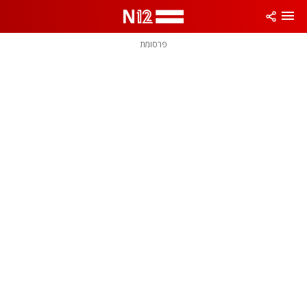
פרסומת