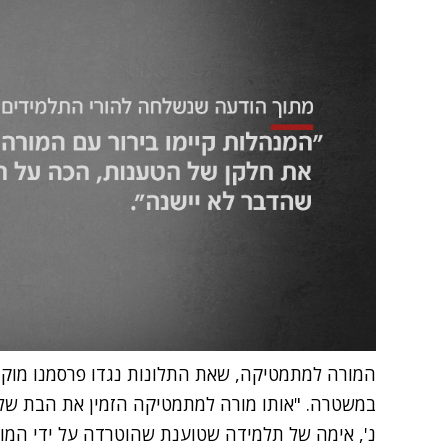
המורה למתמטיקה, שאת התלונות נגדו פרסמנו מוקדם
במשטרה. "אותו מורה למתמטיקה הזמין את הבת שלי 
נ', אימה של תלמידה שטוענת שהוטרדה על ידי המורה