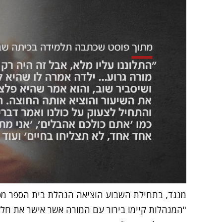
מנגד, בתחילת השבוע הוציאה הנהלת בית הספר מכ
"המנהלות קיימו בירור עם המורה אשר אישר את חל