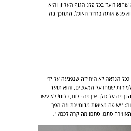
שהוא רועד בכל פלג הגוף העליון והיא
וא פגש אותה בחדר האוכל, התחכך בה
ככל הנראה לא היחידה שנפגעה על ידי
למידות שמחו על המעשים, והוא תועד
פה על כולן. אין פה כלום, כלום! לא עשו
ת: "יש פה מציאות מדומיינת וזה הפך
אווירה סתם, סתם! מה קרה לכם?!".