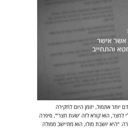
 יותר אתמול, יזומן היום לחקירה
לחצר, הוא קורא לזה 'שעת חצר'", סיפרה
. "היא יושבת מולו, הוא מתיישב ממולה