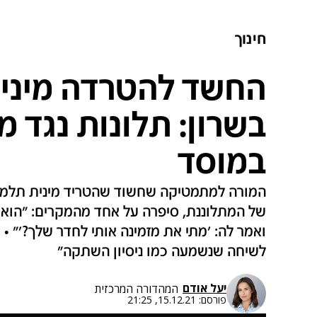
חינוך
החשד להטרדה מינית
בשרון: תלונות נגד מ
במוסד
המורה למתמטיקה שחשוד שהטריד מינית תלמידה
של המתלוננת, סיפרה על אחד מהמקרים: "הוא
לשיחה שנשמעה כמו ניסיון השתקה"
יעל אודם
המהדורה המרכזית
פורסם:
15.12.21, 21:25