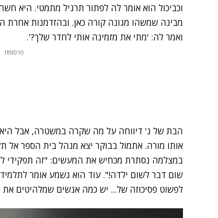
וכביכול הוא אומר לה לפתור תרגיל מתמטי. היא חשה 
מבינה שמשהו מגונה קורה כאן. ובהזדמנות אחרת ה
ואמר לה: 'מתי את מזמינה אותי לחדר שלך?'.
פרסומת
הבת של נ' דיווחה על מה שקרה במשטרה, אבל היא 
אותו מורה. אתמול בבוקר יצא מנהל בית הספר אל ת
במצלמה נסתרת מכחיש את המעשים: "זה תפקידי להגן 
שום דבר לשום ילדה!". עוד הוא נשמע אומר לתלמידו
לפשוט פסיכוזה של... יש כמה אנשים שמלהיטים את ה