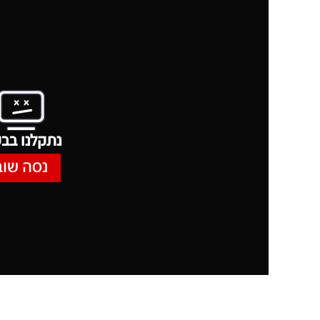
נתקלנו בבע
נסה שוב