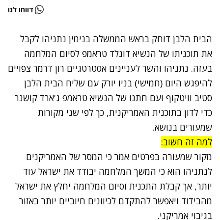
דווחו לנו
הבית הלבן דוחק בראש הממשלה בנימין נתניהו לקבל
את תוכניתו של הנשיא דונלד טראמפ לסיום המלחמה
בעזה. נתניהו והשר לעניינים אסטרטגיים רון דרמר צפויים
להיפגש היום (חמישי) בניו יורק עם שליח הבית הלבן
סטיב וויטקוף ועם חתנו של הנשיא טראמפ ג'ארד קושנר
כדי לדון בתוכנית האמריקנית, כך לפי שני מקורות
שמעורים בנושא.
למה זה חשוב:
מקור שמעורה בפרטים אמר כי המסר של האמריקנים
לנתניהו הוא כי המשך המלחמה יבודד את ישראל עוד
יותר, אך קבלת התכנית וסיום המלחמה יחלץ את ישראל
מהבידוד ויאפשר להתקדם לכיוונים חיוביים יותר באזור
בגיבוי אמריקני.