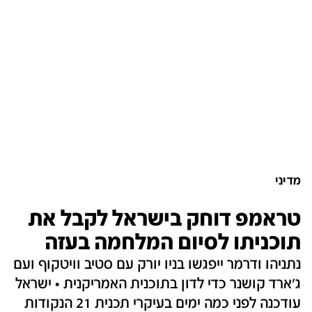
מדיני
טראמפ דוחק בישראל לקבל את
תוכניתו לסיום המלחמה בעזה
נתניהו ודרמר ייפגשו בניו יורק עם סטיב וויטקוף ועם
ג'ארד קושנר כדי לדון בתוכנית האמריקנית • ישראל
עודכנה לפני כמה ימים בעיקרי תכנית 21 הנקודות