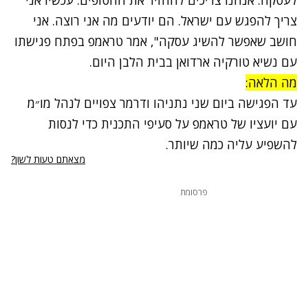
צריך להפגש עם ישראל. הם יודעים מה אני רוצה. אני
חושב שאפשר להשיג עסקה", אמר טראמפ בפתח פגישתו
עם נשיא טורקיה ארדואן בבית הלבן היום.
מה הלאה:
עד הפגישה ביום שני נתניהו ודרמר צפויים לנהל מו״מ
עם יועציו של טראמפ על סעיפי התכנית כדי לנסות
להשפיע עליה כמה שיותר.
מצאתם טעות לשון?
פרסומת