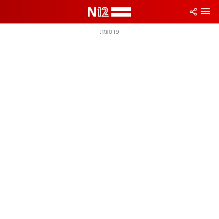
פרסומת