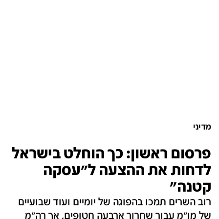
מדיני
פרסום ראשון: כך הוחלט בישראל
לדחות את ההצעה ל"עסקה
קטנה"
רוב השרים תמכו בהפוגה של יומיים ועוד שבועיים
של מו"מ עבור שחרור ארבעה חטופים, אך רה"מ