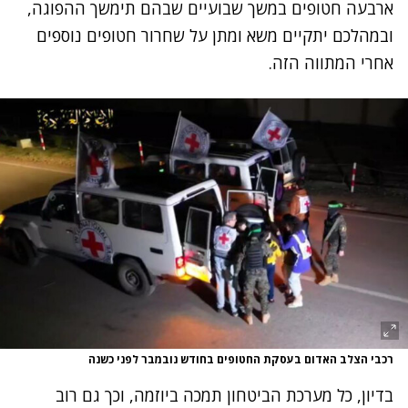
ארבעה חטופים במשך שבועיים שבהם תימשך ההפוגה,
ובמהלכם יתקיים משא ומתן על שחרור חטופים נוספים
אחרי המתווה הזה.
נתקלנו בבעיה
נסה שוב
רכבי הצלב האדום בעסקת החטופים בחודש נובמבר לפני כשנה
בדיון, כל מערכת הביטחון תמכה ביוזמה, וכך גם רוב