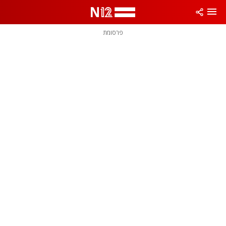
פרסומת