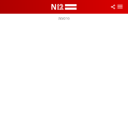
פרסומת