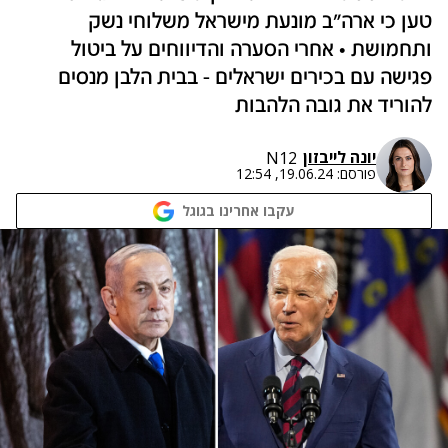
טען כי ארה"ב מונעת מישראל משלוחי נשק
ותחמושת • אחרי הסערה והדיווחים על ביטול
פגישה עם בכירים ישראלים - בבית הלבן מנסים
להוריד את גובה הלהבות
יונה לייבזון
N12
פורסם:
19.06.24, 12:54
עקבו אחרינו בגוגל