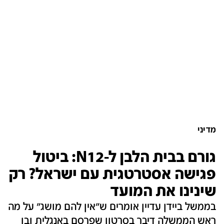
מדיני
גורם בבית הלבן ל-N12: ביטול
פגישה אסטרטגית עם ישראל? רק
שינינו את המועד
בממשל ביידן עדיין אומרים ש"אין להם מושג" על מה
ראש הממשלה דיבר בסרטון שפרסם באנגלית ובו