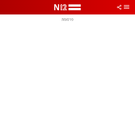
פרסומת