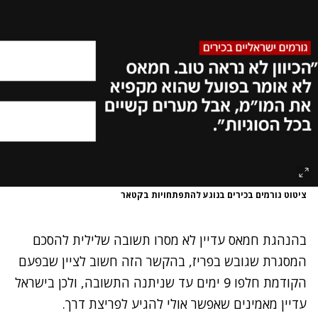
ציטוט גורמים בכירים בנוגע להתפתחויות בקטאר
בהנהגת חמאס עדיין לא מסרו תשובה שלילית להסכם
המסגרת שגובש בפריז, בהקשר הזה חשוב לציין שבפעם
הקודמת חלפו 9 ימים עד שניתנה התשובה, ולכן בישראל
עדיין מאמינים שאפשר אולי להגיע לפריצת דרך.