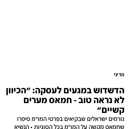
מדיני
הדשדוש במגעים לעסקה: "הכיוון
לא נראה טוב - חמאס מערים
קשיים"
גורמים ישראלים שבקיאים בפרטי המו"מ סיפרו
שחמאס מקשה על המו"מ בכל הסוגיות • הנשיא