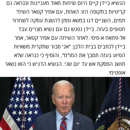
הנשיא ביידן קיים היום שיחות מאוד מעניינות וכנראה גם
קריטיות בתקופה הזו: האחת, עם אמיר קטאר השיח'
תמים, השניים דנו במשא ומתן להשגת עסקה לשחרור
חטופים בעזה. ביידן נפגש גם עם נשיא מצרים עבד
אל-פתאח א-סיסי. לאחר השיחה עם אמיר קטאר, אמר
ביידן לכתבים בבית הלבן: "אני סבור שתקרית משאיות
הסיוע בעזה תסבך את המו"מ", והוסיף כי כנראה שלא
תושג הפסקת אש עד יום שני. הנשיא הדגיש כי הוא נשאר
אופטימי.