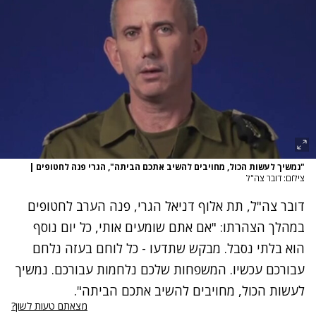
"נמשיך לעשות הכול, מחויבים להשיב אתכם הביתה", הגרי פנה לחטופים
|
צילום: דובר צה"ל
דובר צה"ל, תת אלוף דניאל הגרי, פנה הערב לחטופים
במהלך הצהרתו: "
אם אתם שומעים אותי, כל יום נוסף
הוא בלתי נסבל. מבקש שתדעו - כל לוחם בעזה נלחם
עבורכם עכשיו. המשפחות שלכם נלחמות עבורכם. נמשיך
לעשות הכול, מחויבים להשיב אתכם הביתה".
מצאתם טעות לשון?