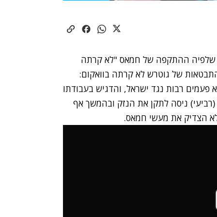
, שלפיה ההתקפה של חמאס "לא קרתה
תבטאות של גוטרש
לא קרתה בוואקום:
עמים רבות נגד ישראל, והדגיש בעבודתו
(רביעי)
ניסה לתקן את הנזק
ובהמשך אף
 לא הצדיק את מעשי חמאס.