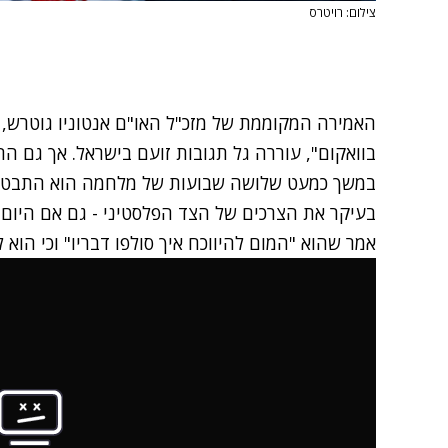
צילום: רויטרס
האמירה המקוממת של מזכ"ל האו"ם אנטוניו גוטרש
בוואקום", עוררה גל תגובות זועם בישראל. אך
גם הה
במשך כמעט שלושה שבועות של מלחמה הוא התבטא פ
בעיקר את הצרכים של הצד הפלסטיני - גם אם היום 
אמר שהוא "המום להיווכח איך סולפו דבריו" וכי הוא