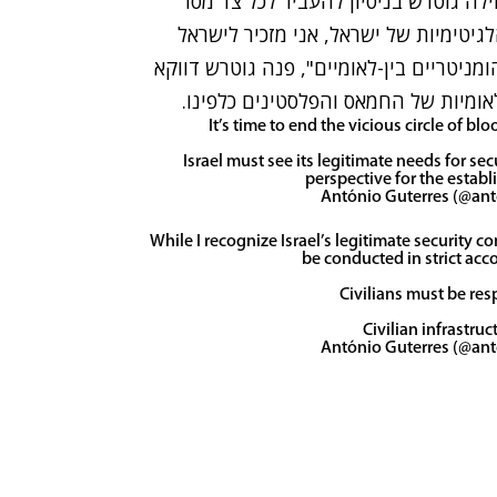
 גוטרש בניסיון להעביר לכל צד מסר
לגיטימיות של ישראל, אני מזכיר לישראל
יטריים בין-לאומיים", פנה גוטרש דווקא
ומיות של החמאס והפלסטינים כלפינו.
It’s time to end the vicious circle of b
Israel must see its legitimate needs for se
perspective for the establ
While I recognize Israel’s legitimate security c
be conducted in strict acc
Civilians must be resp
Civilian infrastru