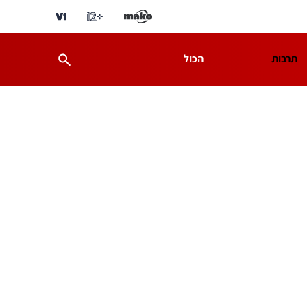
תרבות
הכול
ת
מדע וסביבה