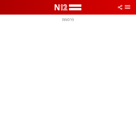
פרסומת