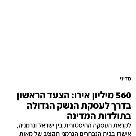
מדיני
560 מיליון אירו: הצעד הראשון
בדרך לעסקת הנשק הגדולה
בתולדות המדינה
לקראת העסקה ההיסטורית בין ישראל וגרמניה,
אישרו בבית הנבחרים הגרמני תקציב של מאות