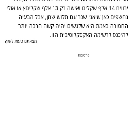
ירוויח 14 אלף שקלים ואישה רק 13 אלף שקליםץ אז אולי
נחשפים כאן שיאני שכר עם תלוש שמן, אבל הבעיה
החמורה באמת היא שלנשים יהיה קשה הרבה יותר
להיכנס לרשימה האקסקלוסיבית הזו.
מצאתם טעות לשון?
פרסומת