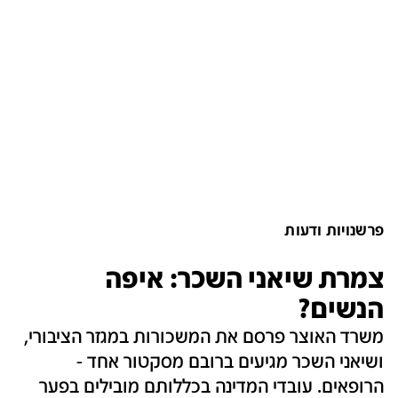
פרשנויות ודעות
צמרת שיאני השכר: איפה
הנשים?
משרד האוצר פרסם את המשכורות במגזר הציבורי,
ושיאני השכר מגיעים ברובם מסקטור אחד -
הרופאים. עובדי המדינה בכללותם מובילים בפער