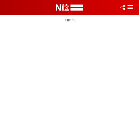
פרסומת