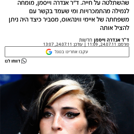
שהשתלטה על חייה. ד"ר אנדרה וייסמן, מומחה
לגמילה מהתמכרויות ומי שעמד בקשר עם
משפחתה של איימי ווינהאוס, מסביר כיצד היה ניתן
להציל אותה
ד"ר אנדרה וייסמן
חדשות
פורסם:
24.07.11, 11:09
|
עודכן:
24.07.11, 13:07
עקבו אחרינו בגוגל
דווחו לנו