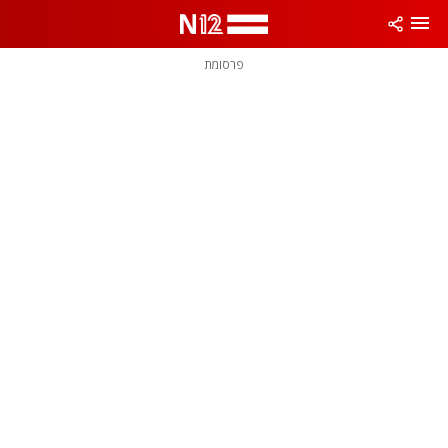
פרסומת