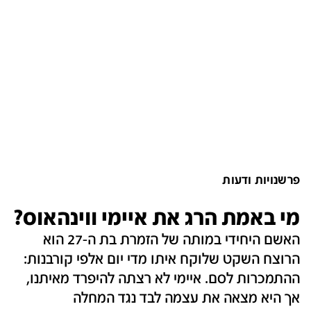
פרשנויות ודעות
מי באמת הרג את איימי ווינהאוס?
האשם היחידי במותה של הזמרת בת ה-27 הוא
הרוצח השקט שלוקח איתו מדי יום אלפי קורבנות:
ההתמכרות לסם. איימי לא רצתה להיפרד מאיתנו,
אך היא מצאה את עצמה לבד נגד המחלה