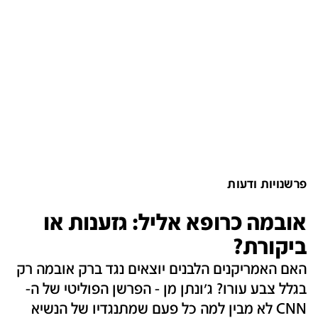
פרשנויות ודעות
אובמה כרופא אליל: גזענות או
ביקורת?
האם האמריקנים הלבנים יוצאים נגד ברק אובמה רק
בגלל צבע עורו? ג'ונתן מן - הפרשן הפוליטי של ה-
CNN לא מבין למה כל פעם שמתנגדיו של הנשיא