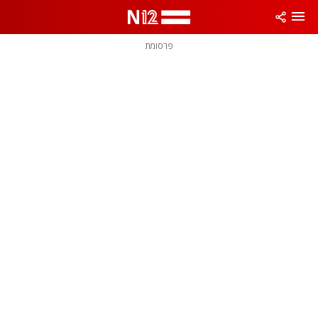
פרסומת