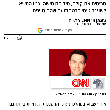
מרימים את קולם, מיד קם מישהו כמו הנשיא
לשעבר ג'ימי קרטר וזועק שהם גזענים
ג'ונתן מן CNN
חדשות
פורסם:
18.09.09, 07:40
עקבו אחרינו בגוגל
דווחו לנו
ג'ונתן מן - איש פוליטי
|
צילום: חדשות 2
אחרי שבוע במהלכו נערכו ההפגנות הגדולות ביותר נגד