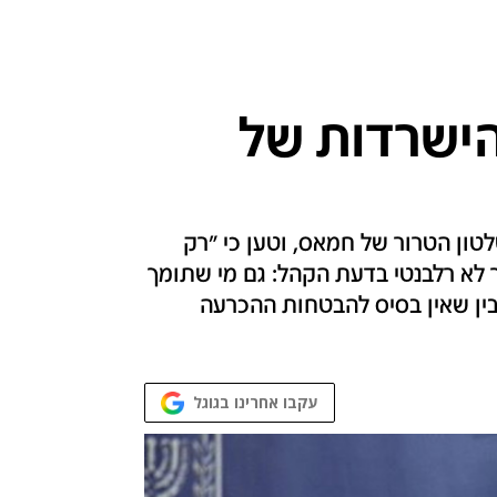
ישרדות של
ון הטרור של חמאס, וטען כי "רק
ר לא רלבנטי בדעת הקהל: גם מי שתומך
ין שאין בסיס להבטחות ההכרעה
עקבו אחרינו בגוגל