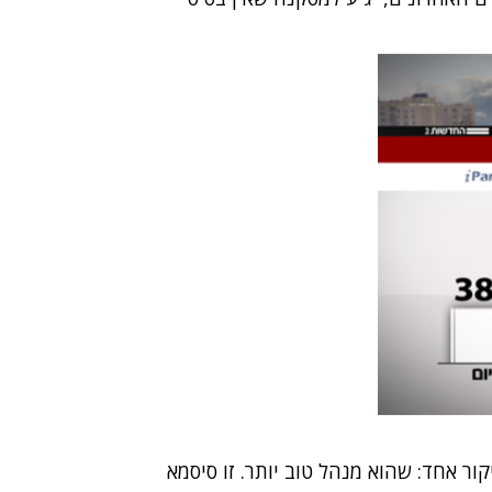
ור אחד: שהוא מנהל טוב יותר. זו סיסמא