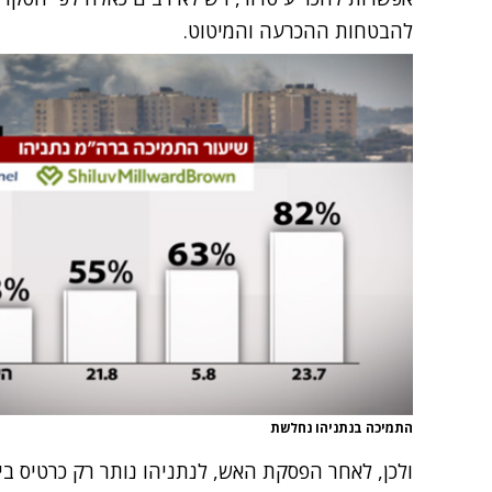
להבטחות ההכרעה והמיטוט.
התמיכה בנתניהו נחלשת
ולכן, לאחר הפסקת האש, לנתניהו נותר רק כרטיס ביק