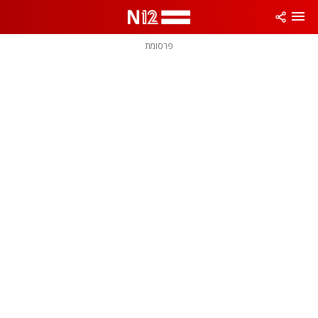
פרסומת