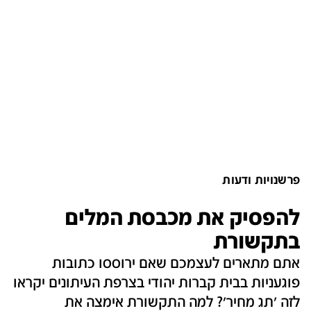
פרשנויות ודעות
להפסיק את מכבסת המלים
בתקשורת
אתם מתארים לעצמכם שאם ירוססו כתובות
פוגעניות בבית קברות יהודי בצרפת העיתונים יקראו
לזה 'תג מחיר'? למה התקשורת אימצה את