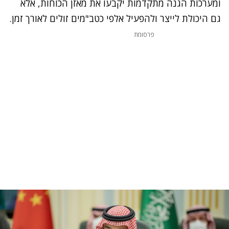
ומערכות הגנה מתקדמות יקבעו את מאזן הכוחות, אלא
גם היכולת לייצר ולהפעיל אלפי כטב"מים זולים לאורך זמן.
פרסומת