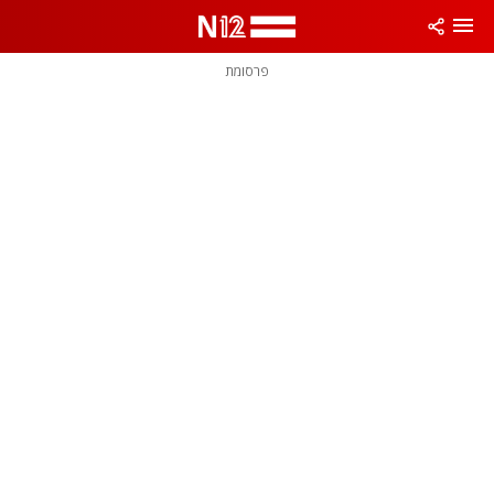
פרסומת