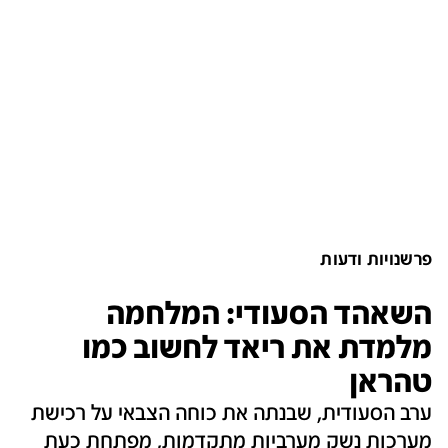
פרשנויות ודעות
השאהד הסעודי: המלחמה
מלמדת את ריאד לחשוב כמו
טהראן
ערב הסעודית, שבנתה את כוחה הצבאי על רכישת
מערכות נשק מערביות מתקדמות, מפתחת כעת