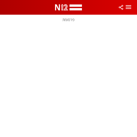
פרסומת