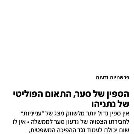
פרשנויות ודעות
הספין של סער, התאום הפוליטי
של נתניהו
אין ספין גדול יותר מלשווק מצג של "ענייניות"
לחבירתו הצפויה של גדעון סער לממשלה • אין לו
שום יכולת לעמוד נגד ההפיכה המשפטית,