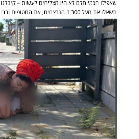
שאפילו חכמי חלם לא היו מצליחים לעשות – קיבלנו 
תשאלו את מעל 1,300 הנרצחים, את החטופים ובני משפחותיהם.