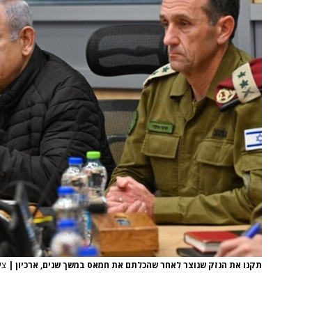
תקנו את הנזק שנוצר לאחר שהכלתם את חמאס במשך שנים, ארכיון
|
צי