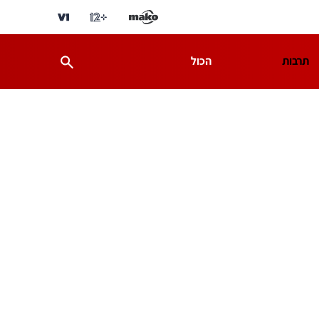
תרבות
הכול
ת
מדע וסביבה