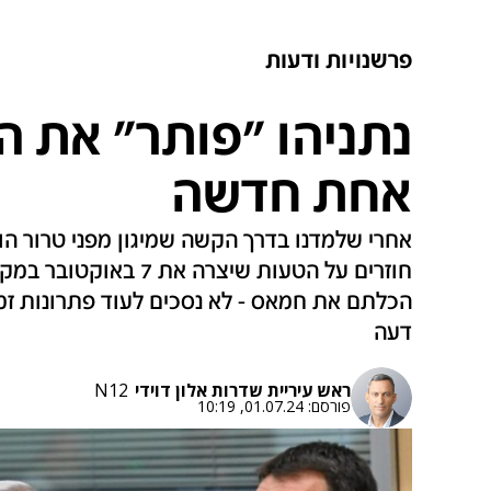
פרשנויות ודעות
נתניהו "פותר" את הב
אחת חדשה
אחרי שלמדנו בדרך הקשה שמיגון מפני טרור הוא 
חוזרים על הטעות שיצרה א
הכלתם את חמאס - לא נסכים לעוד פתרונות זמניי
דעה
ראש עיריית שדרות אלון דוידי
N12
פורסם:
01.07.24, 10:19