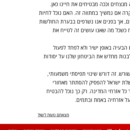
מנצחים וככה מבטיחים את חיינו כאן.
רה אם נמשיך במתווה זה. האם נוכל לחיות
ים, אך בפנים אנו נשרפים בבערת החולשות
כשכל מה שאנו עושים זה לטייח את
 הבעיה באופן ישיר ולא לפחד לפעול
בנות מחדש את הביטחון שלנו על יסודות
ורש. זה דורש שינוי תפיסתי משמעותי,
שלת ישראל להפסיק להסתתר מאחורי
 כל אזרחי המדינה. רק כך נוכל להבטיח
על אזרחיה באמת ובתמים.
מצאתם טעות לשון?