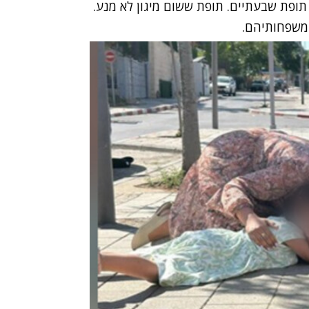
תופת שבעתיים. תופת ששום מיגון לא מנע.