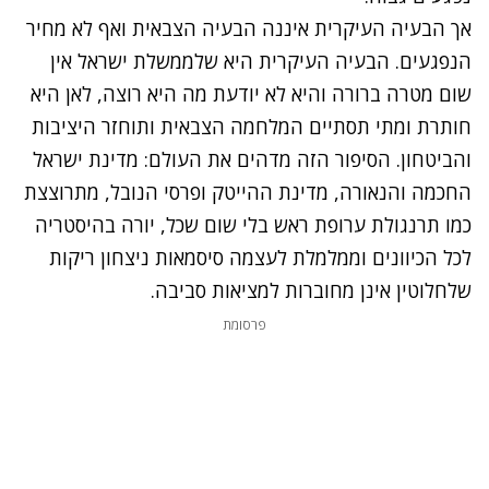
אך הבעיה העיקרית איננה הבעיה הצבאית ואף לא מחיר
הנפגעים. הבעיה העיקרית היא שלממשלת ישראל אין
שום מטרה ברורה והיא לא יודעת מה היא רוצה, לאן היא
חותרת ומתי תסתיים המלחמה הצבאית ותוחזר היציבות
והביטחון. הסיפור הזה מדהים את העולם: מדינת ישראל
החכמה והנאורה, מדינת ההייטק ופרסי הנובל, מתרוצצת
כמו תרנגולת ערופת ראש בלי שום שכל, יורה בהיסטריה
לכל הכיוונים וממלמלת לעצמה סיסמאות ניצחון ריקות
שלחלוטין אינן מחוברות למציאות סביבה.
פרסומת