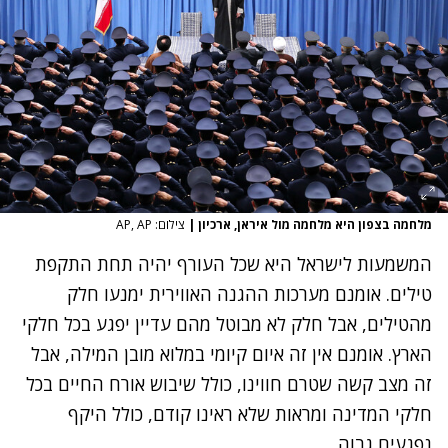
מלחמה בצפון היא מלחמה מול איראן, ארכיון
|
צילום: AP, AP
המשמעות לישראל היא שכל העורף יהיה תחת התקפת
טילים. אומנם מערכות ההגנה האווירית ימנעו חלק
מהטילים, אבל חלק לא מבוטל מהם עדיין יפגע בכל חלקי
הארץ. אומנם אין זה איום קיומי במלוא מובן המילה, אבל
זה מצב קשה שטרם חווינו, כולל שיבוש אורח החיים בכל
חלקי המדינה ומראות שלא ראינו קודם, כולל היקף
נפגעים גבוה.