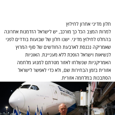
חלון מדיני אחרון לחילוץ
למרות המצב הכל כך מורכב, יש לישראל הזדמנות אחרונה
בהחלט לחילוץ מדיני. ישנו חלון של שבועות בודדים לפני
שאמריקה נכנסת לארבעת החודשים של סוף המרוץ
לנשיאות וישראל הופכת ללא מעניינת. האוניות
האמריקניות שנשלחו לאזור מטרתם למנוע מלחמה
אזורית בזמן הבחירות שם, ולא כדי לאפשר לישראל
הסתבכות במלחמה אזורית.