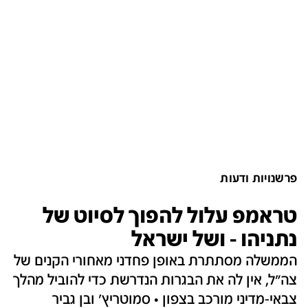
פרשנויות ודעות
טראמפ עלול להפוך לסיוט של
נתניהו - ושל ישראל
הממשלה מסתתרת באופן פחדני מאחורי הקנים של
צה"ל, אין לה את הבגרות הנדרשת כדי להוביל מהלך
צבאי-מדיני מורכב בצפון • סמוטריץ' ובן גביר