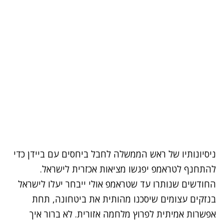
ניסיונותיו של ראש הממשלה לחבל ביחסים עם ביידן כדי
להתחנף לטראמפ יפגשו מציאות אכזרית לישראל.
החודשים שנותרו עד שטראמפ אולי ייבחר יעלו לישראל
בנזקים עצומים שיסכנו מהותית את ביטחונה, תחת
אפשרות אמיתית לפרוץ מלחמה אזורית. לא ברור איך