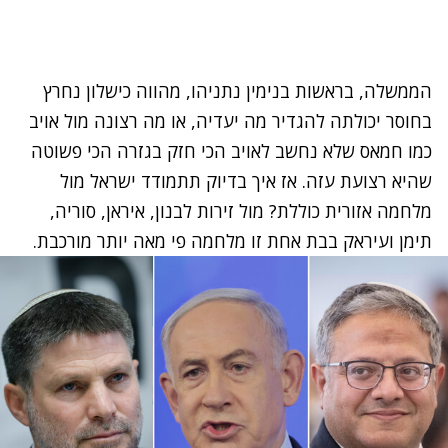
הממשלה, בראשות בנימין נתניהו, מהווה כישלון נחרץ
בחוסר יכולתה להגדיר מה יעדיה, או מה רצונה מול אויב
כמו חמאס שלא נחשב לאויב הכי חזק בגזרה הכי פשוטה
שהיא רצועת עזה. אז איך בדיוק תתמודד ישראל מול
מלחמה אזורית כוללת? מול זירות לבנון, איראן, סוריה,
תימן ועיראק בבת אחת זו מלחמה פי מאה יותר מורכבת.