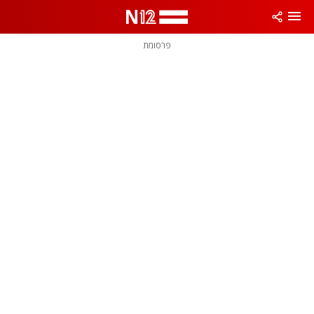
פרסומת