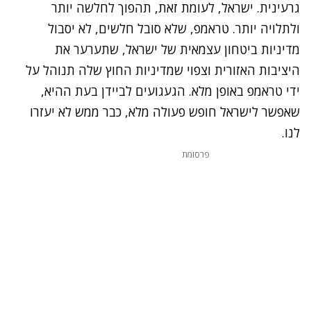
גרעינית. ישראל, לעומת זאת, תהפוך לחלשה יותר
ולתלויה יותר. טראמפ, שלא סובל חלשים, לא יסבול
מדיניות ביטחון עצמאית של ישראל, שתערער את
היציבות האזורית וצפוי שמדיניות החוץ שלה תנוהל על
ידי טראמפ באופן מלא. הגעגועים לביידן בעת ההיא,
שאפשר לישראל חופש פעולה מלא, כבר ממש לא יעזרו
לנו.
פרסומת