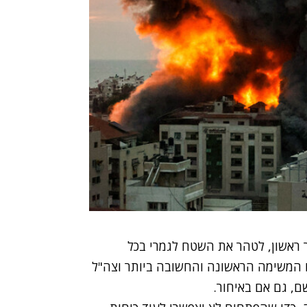
 ראשון, לטהר את השטח לגמרי בכל
ו המשימה הראשונה והחשובה ביותר וצה"ל
ם, גם אם באיחור.