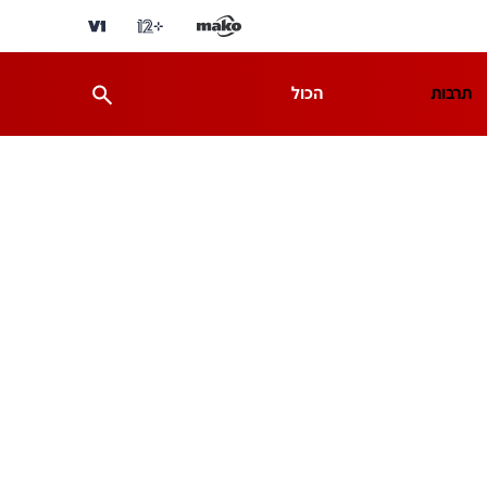
תרבות
הכול
ת
מדע וסביבה