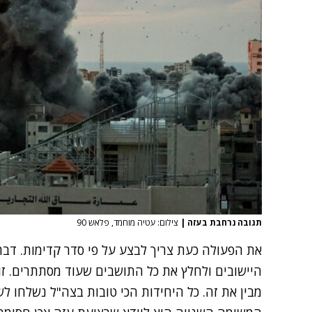
תגובה נרחבת בעזה
|
צילום: עטיה מוחמד, פלאש 90
את הפעולה כעת צריך לבצע על פי סדר קדימות. דבר
היישובים ולחלץ את כל התושבים שעוד מסתתרים. ז
מבין את זה. כל היחידות הכי טובות בצה"ל נשלחו לש