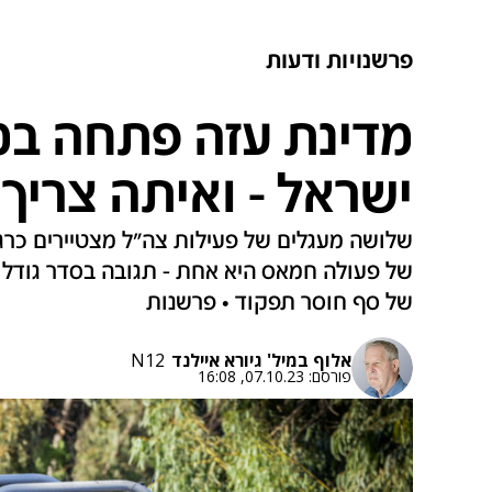
פרשנויות ודעות
מדינת עזה פתחה במ
ישראל - ואיתה צרי
שלושה מעגלים של פעילות צה"ל מצטיירים כרג
של פעולה חמאס היא אחת - תגובה בסדר גודל 
של סף חוסר תפקוד • פרשנות
אלוף במיל' גיורא איילנד
N12
פורסם:
07.10.23, 16:08