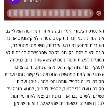
האינטרס הציבורי העליון בשש אחרי המלחמה הוא לייצב
את המדינה כמדינה מתוקנת, שפויה, לא קיצונית, אמינה,
העובדת ומתפקדת למען אזרחיה, משקמת ומתחקרת,
בונה ולא הורסת. בקיצור, כל מה שהממשלה הנוכחית לא
מסוגלת לעשות והפוך ממה שהיא עשתה מיום כניסתה
לתפקיד. כדי שזה יקרה הכי מהר שניתן, חייב הציבור
עצמו להפיל את הממשלה הנוכחית בלי קשר לזמני ועדות
חקירה. פשוט להפיל אותה והכי מהר שניתן. ועדות
חקירה נועדו כדי ללמוד, להפיק לקחים, למנוע חזרה על
כשלים ולשקם. כבר אמר נתניהו בעצמו לאחר מלחמת
לבנון השנייה: "כשאומרים שמי שכשל הוא זה שיתקן