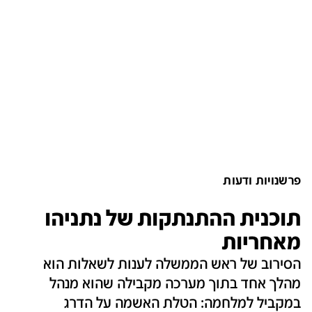
פרשנויות ודעות
תוכנית ההתנתקות של נתניהו
מאחריות
הסירוב של ראש הממשלה לענות לשאלות הוא
מהלך אחד בתוך מערכה מקבילה שהוא מנהל
במקביל למלחמה: הטלת האשמה על הדרג