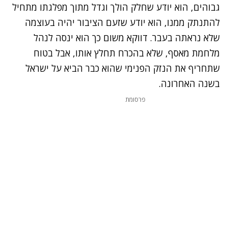
גבוהים, הוא יודע שחלק הולך וגדל מתוך מפלגתו מתחיל
להתנתק ממנו, הוא יודע שזעם הציבור יהיה בעוצמה
שלא נראתה בעבר. דווקא משום כך הוא ינסה לנהל
מלחמת מאסף, שלא בהכרח תחלץ אותו, אבל בטוח
שתחריף את הנזק הפנימי שהוא כבר הביא על ישראל
בשנה האחרונה.
פרסומת