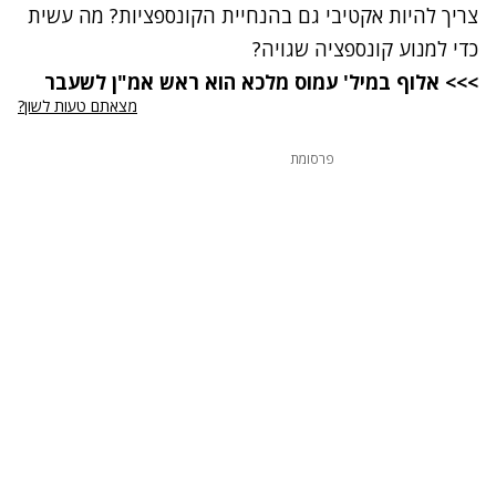
צריך להיות אקטיבי גם בהנחיית הקונספציות? מה עשית
כדי למנוע קונספציה שגויה?
>>> אלוף במיל' עמוס מלכא הוא ראש אמ"ן לשעבר
מצאתם טעות לשון?
פרסומת