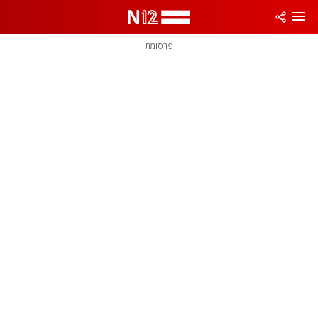
פרסומת