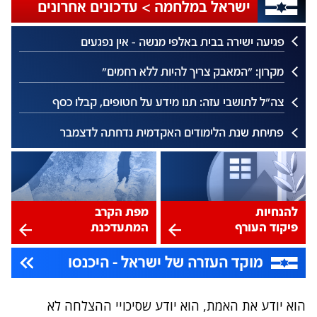
הוא יודע את האמת, הוא יודע שסיכויי ההצלחה לא