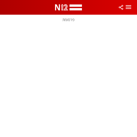
פרסומת