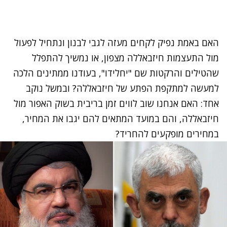
האם באמת נפיק לקחים מעזה לגבי לבנון ונתחיל לפעול
מול התעצמות חיזבאללה מצפון, או נמשיך להתפלל
שהטילים והרקטות שם "יחלידו", בעודנו ממתינים הלכה
למעשה למתקפת הפתע של חיזבאללה? ובמשל נוקב
אחד: האם אנחנו שוב לווים זמן בריבית בשוק האפור מול
חיזבאללה, והם במועד המתאים להם יגבו את המחיר,
במחירים מופקעים להחריד?