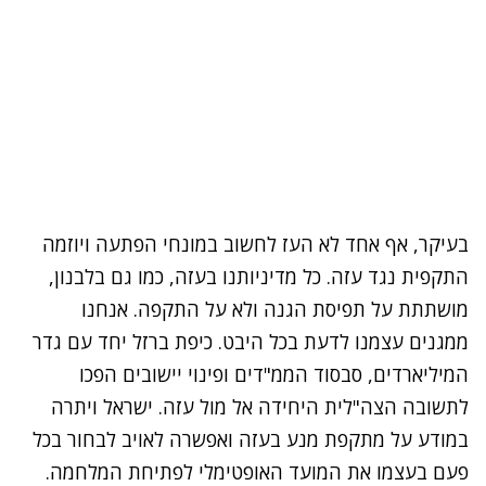
בעיקר, אף אחד לא העז לחשוב במונחי הפתעה ויוזמה
התקפית נגד עזה. כל מדיניותנו בעזה, כמו גם בלבנון,
מושתתת על תפיסת הגנה ולא על התקפה. אנחנו
ממגנים עצמנו לדעת בכל היבט. כיפת ברזל יחד עם גדר
המיליארדים, סבסוד הממ"דים ופינוי יישובים הפכו
לתשובה הצה"לית היחידה אל מול עזה. ישראל ויתרה
במודע על מתקפת מנע בעזה ואפשרה לאויב לבחור בכל
פעם בעצמו את המועד האופטימלי לפתיחת המלחמה.