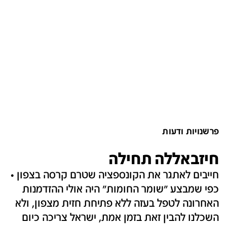
פרשנויות ודעות
חיזבאללה תחילה
חייבים לאתגר את הקונספציה שטרם קרסה בצפון •
כפי שמבצע "שומר החומות" היה אולי ההזדמנות
האחרונה לטפל בעזה ללא פתיחת חזית מצפון, ולא
השכלנו להבין זאת בזמן אמת, ישראל צריכה כיום