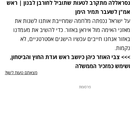
נסראללה מתקרב לטעות שתוביל לחורבן לבנון | ראש
אמ"ן לשעבר תמיר הימן
על ישראל נכפתה מלחמה שמחייבת אותנו לשנות את
מאזני האימה מול איראן באזור. כדי להשיב את מעמדנו
באזור אנחנו חייבים עכשיו הישגים אסטרטגיים, לא
נקמות.
>>> צבי האוזר כיהן כיושב ראש ועדת החוץ והביטחון,
ושימש כמזכיר הממשלה
מצאתם טעות לשון?
פרסומת