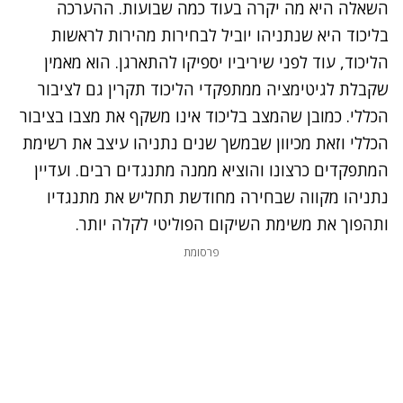
השאלה היא מה יקרה בעוד כמה שבועות. ההערכה
בליכוד היא שנתניהו יוביל לבחירות מהירות לראשות
הליכוד, עוד לפני שיריביו יספיקו להתארגן. הוא מאמין
שקבלת לגיטימציה ממתפקדי הליכוד תקרין גם לציבור
הכללי. כמובן שהמצב בליכוד אינו משקף את מצבו בציבור
הכללי וזאת מכיוון שבמשך שנים נתניהו עיצב את רשימת
המתפקדים כרצונו והוציא ממנה מתנגדים רבים. ועדיין
נתניהו מקווה שבחירה מחודשת תחליש את מתנגדיו
ותהפוך את משימת השיקום הפוליטי לקלה יותר.
פרסומת