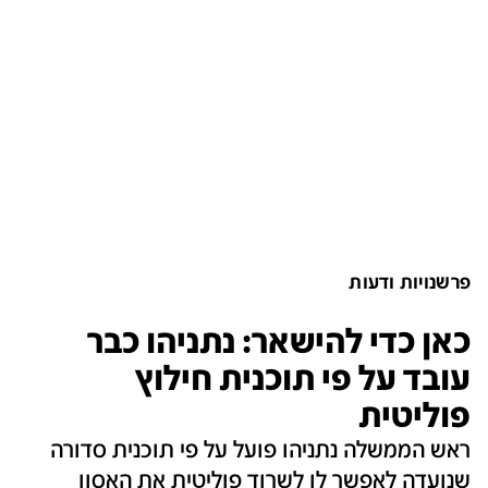
פרשנויות ודעות
כאן כדי להישאר: נתניהו כבר
עובד על פי תוכנית חילוץ
פוליטית
ראש הממשלה נתניהו פועל על פי תוכנית סדורה
שנועדה לאפשר לו לשרוד פוליטית את האסון