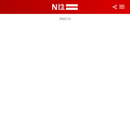
פרסומת