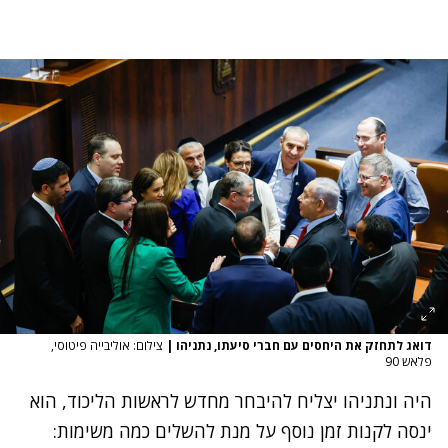
דואג לתחזק את היחסים עם חברי סיעתו, נתניהו
|
צילום: אוליבייה פיטוסי,
פלאש 90
היה ונתניהו יצליח להיבחר מחדש לראשות הליכוד, הוא
ינסה לקנות זמן נוסף על מנת להשלים כמה משימות: