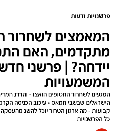
פרשנויות ודעות
המאמצים לשחרור ה
מתקדמים, האם התמ
המשמעויות
המגעים לשחרור החטופים הואצו - והדרג המדי
הישראלים שבשבי חמאס • עיכוב הכניסה הקרק
קבועות - מה ארגון הטרור יוכל להשג מהעסקה 
כל הפרשנויות