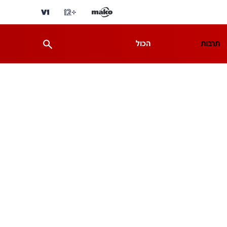
תרבות
הכול
ת
מדע וסביבה