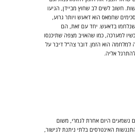
ת. חשוב לשים לב שחוץ מביידן, הגיעו
כימים שחמאס הוא דאעש ויותר גרוע,
שנלחמו בדאעש. יחד עם זאת, הם
כשיו למערכה, כמו שהאויב מצפה שתיכנסו
 למלחמה הוא הזמן. דובר צה"ל דיבר על
התרגל אליה.
 נשמעים היום אחרת לגמרי, משום
התנגשות האינטרסים בלתי ניתנת לגישור,