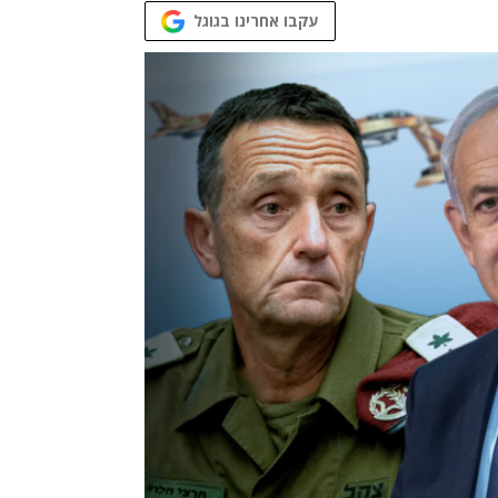
עקבו אחרינו בגוגל