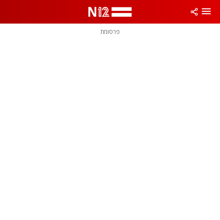
פרסומת