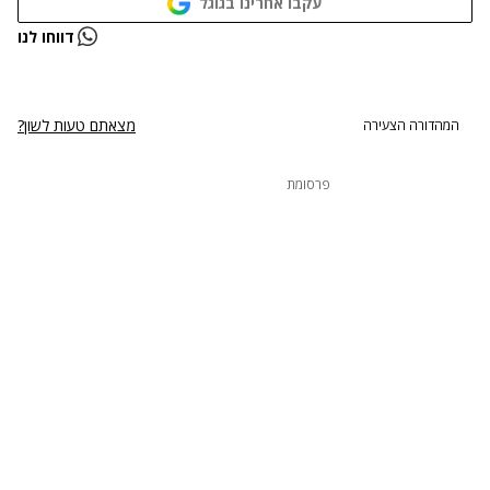
עקבו אחרינו בגוגל
נתקלנו בבעיה
דווחו לנו
נסה שוב
מצאתם טעות לשון?
המהדורה הצעירה
פרסומת