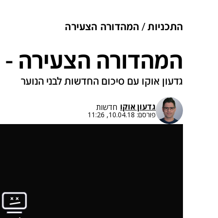
התכניות
המהדורה הצעירה
המהדורה הצעירה - 10.4.2018
גדעון אוקו עם סיכום החדשות לבני הנוער
גדעון אוקו
חדשות
פורסם:
10.04.18, 11:26