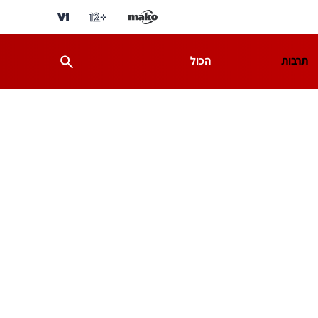
תרבות
הכול
ת
מדע וסביבה