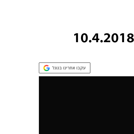
עקבו אחרינו בגוגל