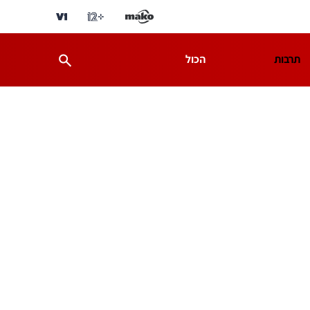
תרבות
הכול
ת
מדע וסביבה