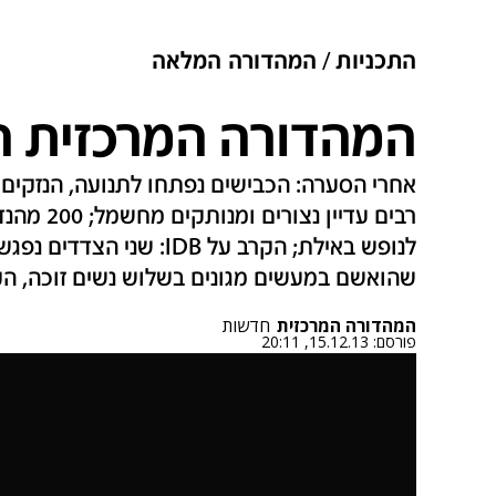
התכניות
המהדורה המלאה
המהדורה המרכזית המלאה
אחרי הסערה: הכבישים נפתחו לתנועה, הנזקים ה
רבים עדיין
לנופש באילת; הקרב על IDB:
שהואשם במעשים מגונים בשלוש נשים זוכה, הק
המהדורה המרכזית
חדשות
פורסם:
15.12.13, 20:11