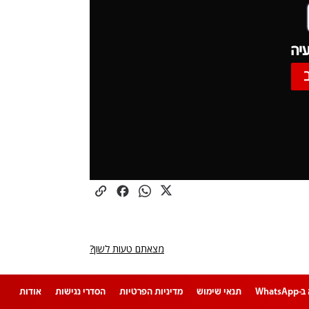
יה
מצאתם טעות לשון?
Whats
תנאי שימוש
מדיניות הפרטיות
הסדרי נגישות
אודות