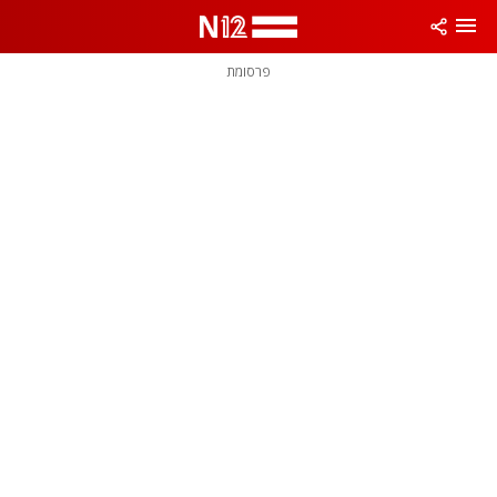
פרסומת