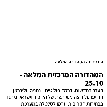
התכניות
המהדורה המלאה
המהדורה המרכזית המלאה -
25.10
הערב בחדשות: דרמה פוליטית - נתניהו וליברמן
הודיעו על ריצה משותפת של הליכוד וישראל ביתנו
בבחירות הקרובות וגרמו לטלטלה במערכת