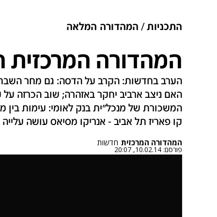
התכניות
המהדורה המלאה
המהדורה המרכזית המלא
הערב בחדשות: הקרב על הדסה: גם מחר השבתה
האם ניצב ארביב יחקר באזהרה; שוב הכרזה על ק
המשכורת של מנכל"ית בנק לאומי: עימות בין מ
קו פאריז תל אביב - אנריקו מסיאס עושה עלייה
המהדורה המרכזית
חדשות
פורסם:
10.02.14, 20:07