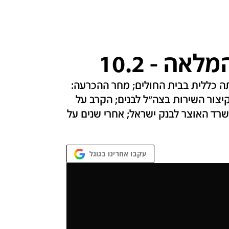
ה - 10.2
 כללית בבית החולים; מחר ההכרעה:
יצור השירות בצה"ל לבנים; הקרב על
שרד האוצר לבנק ישראל; אחרי שנים על
עקבו אחרינו בגוגל