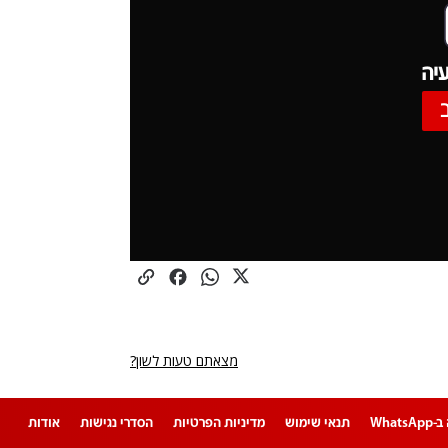
יה
מצאתם טעות לשון?
Whats
תנאי שימוש
מדיניות הפרטיות
הסדרי נגישות
אודות