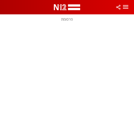
פרסומת