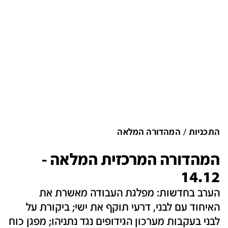
התכניות
המהדורה המלאה
המהדורה המרכזית המלאה -
14.12
הערב בחדשות: מפלגת העבודה מאשרת את
האיחוד עם לבני, דרעי תוקף את ישי; ביקורת על
לבני בעקבות מערכון הגידופים נגד נתניהו; מפגן כוח